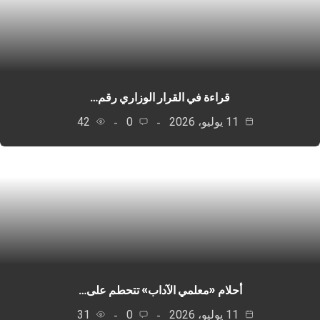
قراءة في القرار الوزاري رقم…
11 يوليو، 2026
0
42
أحلام «معلمي الآداب» تتحطم على…
11 يوليو، 2026
0
31