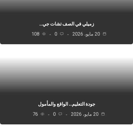
زميلي في الصف تشات جي…
20 مايو، 2026
0
108
جودة التعليم.. الواقع والمأمول
20 مايو، 2026
0
76