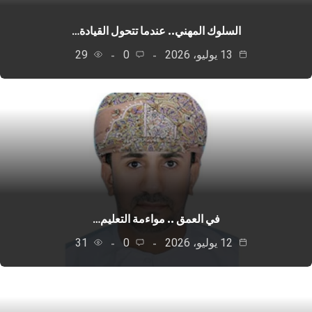
السلوك المهني.. عندما تتحول القيادة…
13 يوليو، 2026
0
29
في العمق .. مواءمة التعليم…
12 يوليو، 2026
0
31