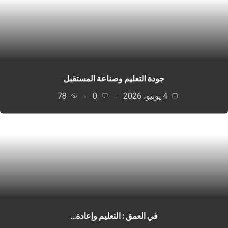
جودة التعليم وصناعة المستقبل
4 يونيو، 2026
0
78
في العمق : التعليم وإعادة…