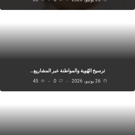
ترسيخ الهُوية والمواطنة عبر المشاريع…
26 يونيو، 2026
0
45