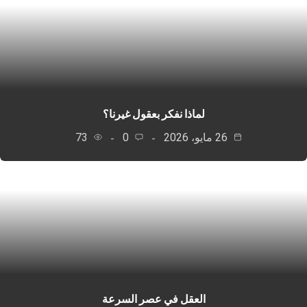
لماذا نفكر بعقول غيرنا؟
26 مايو، 2026
0
73
العقل في عصر السرعة