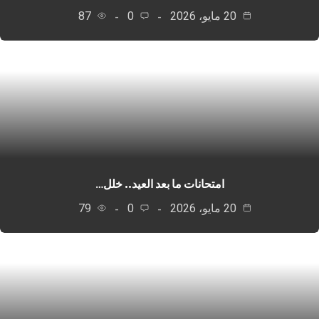
20 مايو، 2026
0
87
امتحانات ما بعد العيد.. خلل…
20 مايو، 2026
0
79