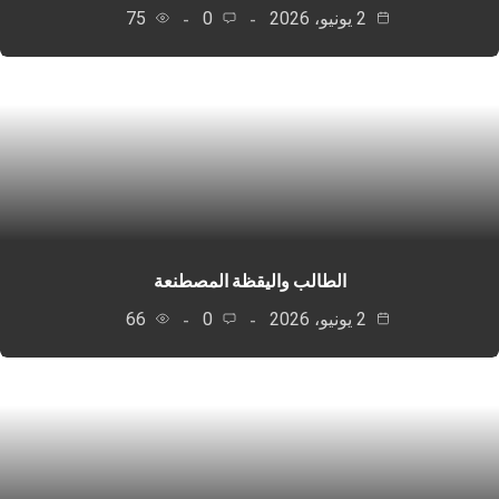
2 يونيو، 2026
0
75
الطالب واليقظة المصطنعة
2 يونيو، 2026
0
66