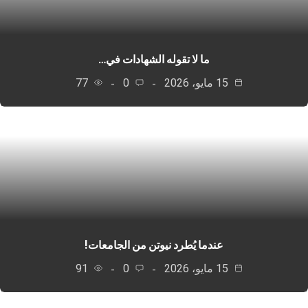
ما لا تقوله الشهادات في…
15 مايو، 2026
0
77
عندما يُطرد نيوتن من الجامعات!
15 مايو، 2026
0
91