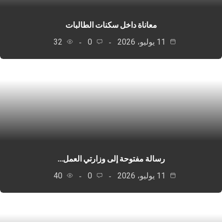
معاناة داخل سكنات الطالبات
11 يوليو، 2026
0
32
رسالة مفتوحة إلى وزارتي العمل…
11 يوليو، 2026
0
40