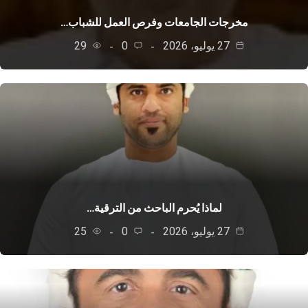
مخرجات الجامعات وفرص العمل للشباب…
27 يوليو، 2026
0
29
لماذا يُحرم الباحث من الترقية…
27 يوليو، 2026
0
25