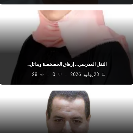
النقل المدرسي.. إرهاق الخصخصة وبدائل…
23 يوليو، 2026
0
28