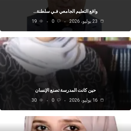
واقع التعليم الجامعي فـي سلطنة…
23 يوليو، 2026
0
19
حين كانت المدرسة تصنع الإنسان
16 يوليو، 2026
0
30