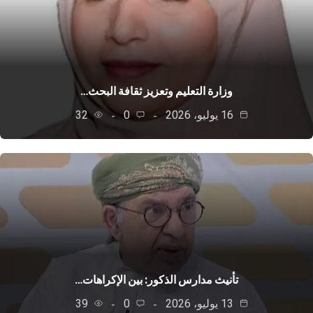
وزارة التعليم وتعزيز ثقافة البحث…
16 يوليو، 2026
0
32
تأنيث مدارس الذكور: بين الإكراهات…
13 يوليو، 2026
0
39