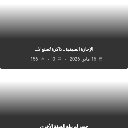
الإجازة الصيفية.. ذاكرة تُصنع لا…
16 مايو، 2026
0
156
جسر لم يبلغ الضفة الأخرى