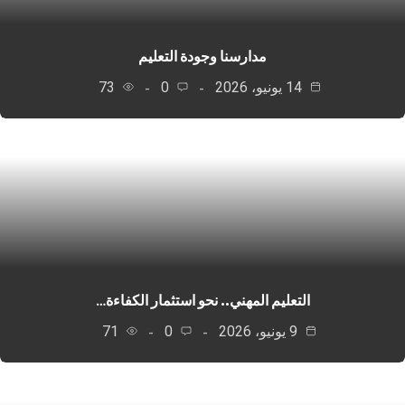
مدارسنا وجودة التعليم
14 يونيو، 2026
0
73
التعليم المهني.. نحو استثمار الكفاءة…
9 يونيو، 2026
0
71