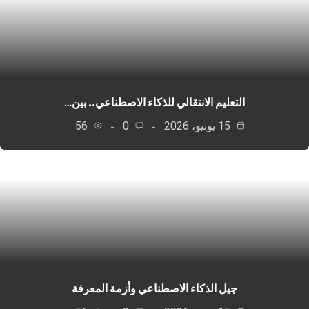
التعليم الانتقالي للذكاء الاصطناعي.. بين…
15 يونيو، 2026
0
56
جيل الذكاء الاصطناعي وأزمة المعرفة