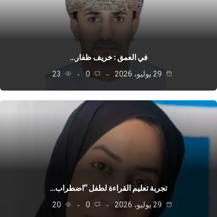
في العمق : خريف ظفار…
29 يوليو، 2026
0
23
تجربة تعليم القراءة لطفل “اضطراب…
29 يوليو، 2026
0
20