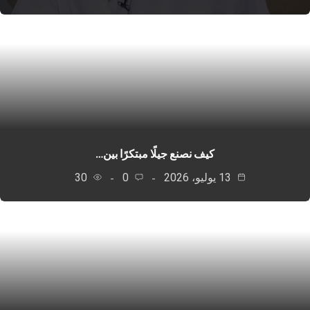
كيف نصنع جيلًا مبتكرًا بين…
13 يوليو، 2026
0
30