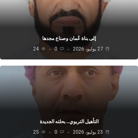
إلى بناة عُمان وصناع مجدها
27 يوليو، 2026
0
24
التأهيل التربوي.. بحلته الجديدة
23 يوليو، 2026
0
25