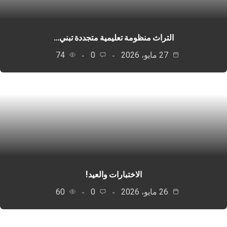
التراث منظومة تعليمية متجددة تبني…
27 مايو، 2026
0
74
الاختبارات والعيد!
26 مايو، 2026
0
60