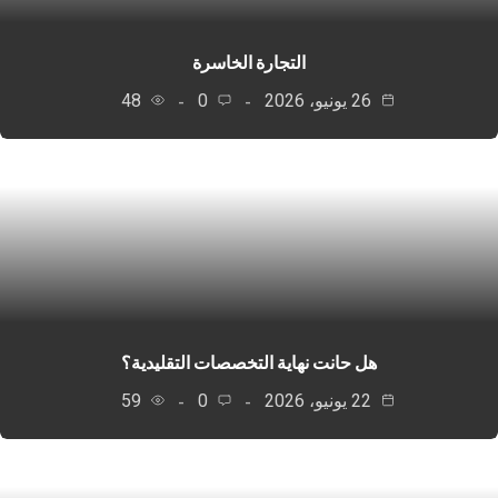
التجارة الخاسرة
26 يونيو، 2026
0
48
هل حانت نهاية التخصصات التقليدية؟
22 يونيو، 2026
0
59