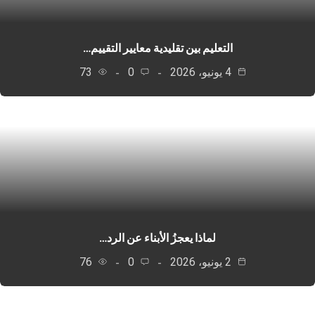
التعليم بين تقليدية معايير التقييم…
4 يونيو، 2026
0
73
لماذا يعجزُ الأبناء عن الرد…
2 يونيو، 2026
0
76