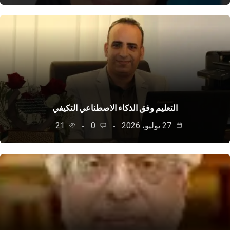
التعليم وفق الذكاء الاصطناعي التكيفي
27 يوليو، 2026
0
21