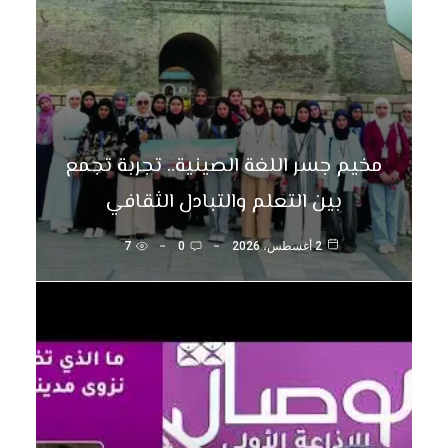
مخيم جسر اللغة الصينية.. تجربة تجمع
بين التعلم والتبادل الثقافي
2 أغسطس، 2026
0
7