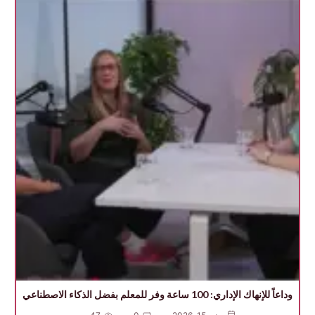
وداعاً للإنهاك الإداري: 100 ساعة وفر للمعلم بفضل الذكاء الاصطناعي