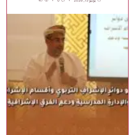
يونيو 15, 2026
0
47