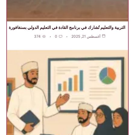
التربية والتعليم تُشارك في برنامج القادة في التعليم الدولي بسنغافورة
أغسطس 21, 2025
0
374