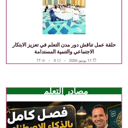
حلقة عمل تناقش دور مدن التعلم في تعزيز الابتكار
الاجتماعي والتنمية المستدامة
11 يونيو، 2026
0
77
مصادر التعلم