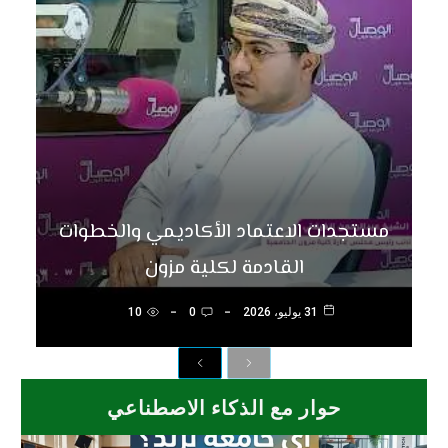
مستجدات الاعتماد الأكاديمي والخطوات
القادمة لكلية مزون
31 يوليو، 2026
0
10
Next
Previous
حوار مع الذكاء الاصطناعي