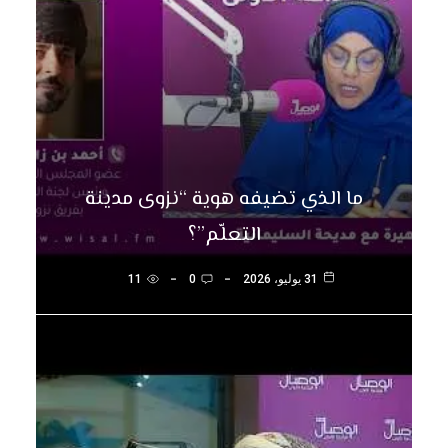
ما الذي تضيفه هوية “نزوى مدينة
التعلّم”؟
31 يوليو، 2026
0
11