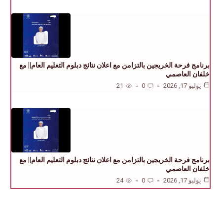
برنامج فرحة الخريجين بالتزامن مع اعلان نتائج دبلوم التعليم العام|| مع
خلفان العاصمي
يوليو 17, 2026
0
21
برنامج فرحة الخريجين بالتزامن مع اعلان نتائج دبلوم التعليم العام|| مع
خلفان العاصمي
يوليو 17, 2026
0
24