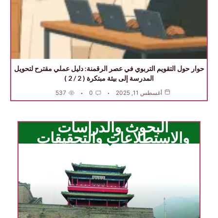
حوار حول التقويم التربوي في عصر الرقمنة: دليل عملي مقترح لتحويل
المدرسة إلى بيئة مبتكرة ( 2 / 2 )
أغسطس 11, 2025
0
537
البحوث والدراسات
والاستطلاعات والتحقيقات