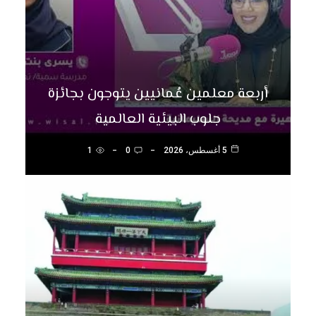
أربعة معلمين عُمانيين يتوجون بجائزة
جلوب البيئية العالمية
5 أغسطس، 2026
0
1