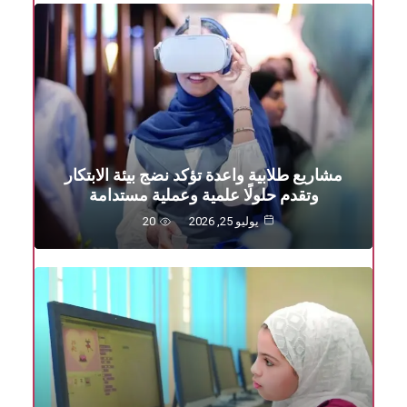
مشاريع طلابية واعدة تؤكد نضج بيئة الابتكار
وتقدم حلولًا علمية وعملية مستدامة
يوليو 25, 2026
20