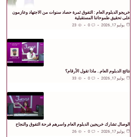
خريجو الدبلوم العام : التفوق ثمرة حصاد سنوات من الاجتهاد وعازمون
على تحقيق طموحاتنا المستقبلية
يوليو 17, 2026
0
23
نتائج الدبلوم العام.. ماذا تقول الأرقام؟
يوليو 17, 2026
0
33
الوصال تشارك خريجين الدبلوم العام واسرهم فرحة التفوق والنجاح
يوليو 17, 2026
0
26