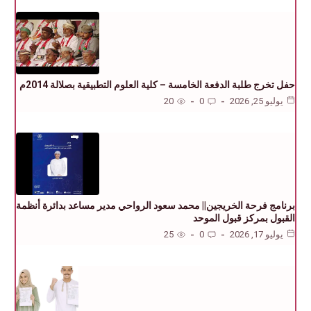
حفل تخرج طلبة الدفعة الخامسة – كلية العلوم التطبيقية بصلالة 2014م
يوليو 25, 2026
0
20
برنامج فرحة الخريجين|| محمد سعود الرواحي مدير مساعد بدائرة أنظمة
القبول بمركز قبول الموحد
يوليو 17, 2026
0
25