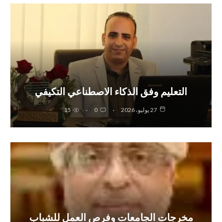
التعليم وفق الذكاء الاصطناعي التكيفي
27 يوليو، 2026
0
15
مخرجات الجامعات وفرص العمل للشباب