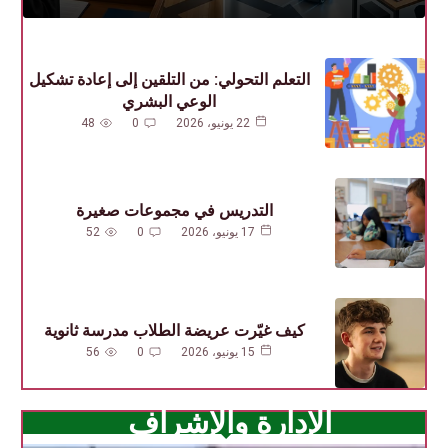
التعلم التحولي: من التلقين إلى إعادة تشكيل
الوعي البشري
22 يونيو، 2026
0
48
التدريس في مجموعات صغيرة
17 يونيو، 2026
0
52
كيف غيّرت عريضة الطلاب مدرسة ثانوية
15 يونيو، 2026
0
56
الإدارة والإشراف