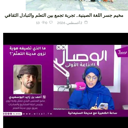
يم جسر اللغة الصينية.. تجربة تجمع بين التعلم والتبادل الثقافي
2 أغسطس، 2026
0
13