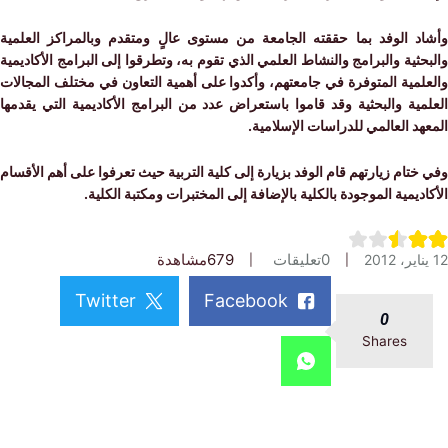
د الوفد بما حققته الجامعة من مستوى عالٍ ومتقدم وبالمراكز العلمية
ثية والبرامج والنشاط العلمي الذي تقوم به، وتطرقوا إلى البرامج الأكاديمية
مية المتوفرة في جامعتهم، وأكدوا على أهمية التعاون في مختلف المجالات
ية والبحثية وقد قاموا باستعراض عدد من البرامج الأكاديمية التي يقدمها
د العالمي للدراسات الإسلامية.
تام زيارتهم قام الوفد بزيارة إلى كلية التربية حيث تعرفوا على أهم الأقسام
ديمية الموجودة بالكلية بالإضافة إلى المختبرات ومكتبة الكلية.
0
تعليقات
679
مشاهدة
Twitter
Facebook
0
Shares