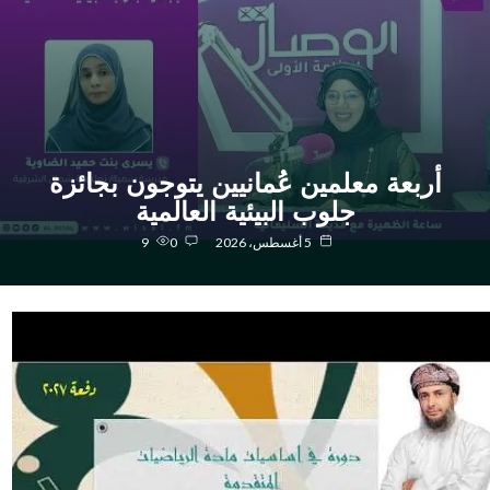
أربعة معلمين عُمانيين يتوجون بجائزة
جلوب البيئية العالمية
5 أغسطس، 2026
0
9