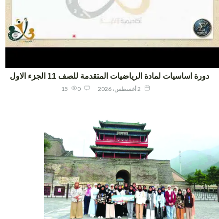
ورة اساسيات لمادة الرياضيات المتقدمة للصف 11 الجزء الاول
2 أغسطس، 2026
0
15