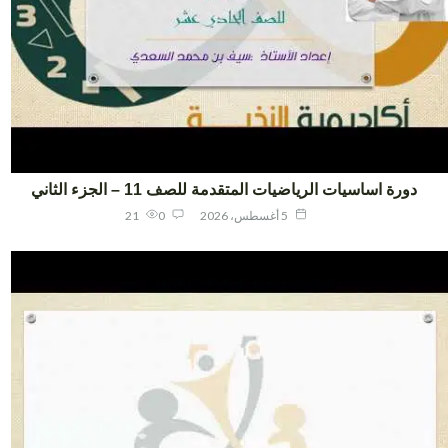
دورة اساسيات الرياضيات المتقدمة للصف 11 – الجزء الثاني
5 أغسطس، 2026
0
21