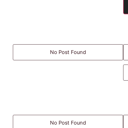
No Post Found
No Post Found