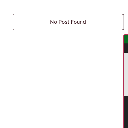
No Post Found