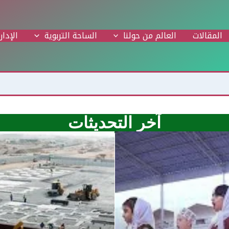
المقالات
العالم من حولنا
الساحة التربوية
الإدار
آخر التحديثات