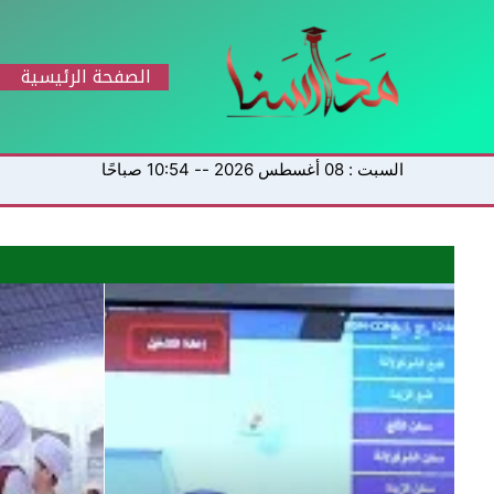
خطي
لى
لمحتوى
الصفحة الرئيسية
السبت : 08 أغسطس 2026 -- 10:54 صباحًا