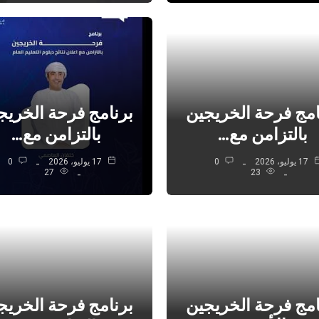
امج فرحة الخريجين
برنامج فرحة الخريج
بالتزامن مع…
بالتزامن مع…
17 يوليو، 2026
0
17 يوليو، 2026
0
27
23
امج فرحة الخريجين
برنامج فرحة الخريج