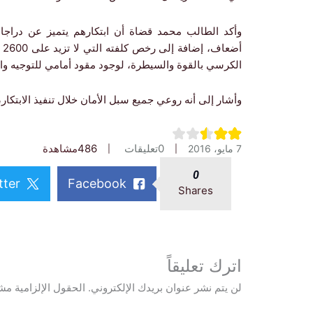
وأكد الطالب محمد قضاة أن ابتكارهم يتميز عن دراجات 
أ
الكرسي بالقوة والسيطرة، لوجود مقود أمامي للتوجيه وا
وأشار إلى أنه روعي جميع سبل الأمان خلال تنفيذ الابتكار
0
تعليقات
486
مشاهدة
7 مايو، 2016
0
tter
Facebook
Shares
اترك تعليقاً
لن يتم نشر عنوان بريدك الإلكتروني.
الحقول الإلزامية مشا