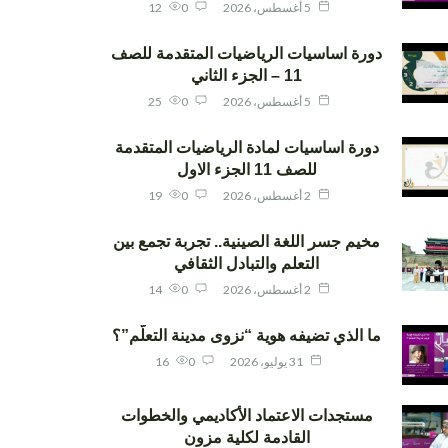
5 أغسطس، 2026
0
12
دورة اساسيات الرياضيات المتقدمة للصف
11 – الجزء الثاني
5 أغسطس، 2026
0
25
دورة اساسيات لمادة الرياضيات المتقدمة
للصف 11 الجزء الاول
2 أغسطس، 2026
0
19
مخيم جسر اللغة الصينية.. تجربة تجمع بين
التعلم والتبادل الثقافي
2 أغسطس، 2026
0
14
ما الذي تضيفه هوية “نزوى مدينة التعلّم”؟
31 يوليو، 2026
0
16
مستجدات الاعتماد الأكاديمي والخطوات
القادمة لكلية مزون