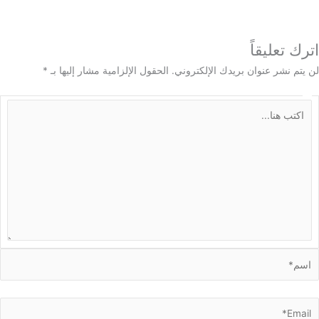
 تعليقاً
م نشر عنوان بريدك الإلكتروني.
الحقول الإلزامية مشار إليها بـ
*