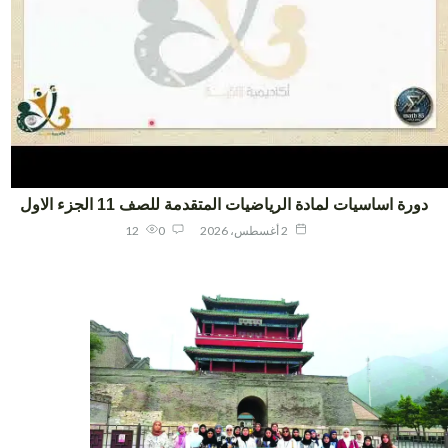
ورة اساسيات لمادة الرياضيات المتقدمة للصف 11 الجزء الاول
2 أغسطس، 2026
0
12