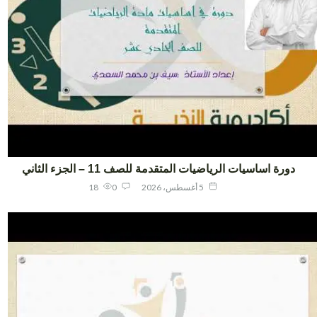
دورة اساسيات الرياضيات المتقدمة للصف 11 – الجزء الثاني
5 أغسطس، 2026
0
18