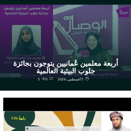
أربعة معلمين عُمانيين يتوجون بجائزة
جلوب البيئية العالمية
5 أغسطس، 2026
0
5