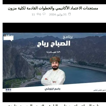
مستجدات الاعتماد الأكاديمي والخطوات القادمة لكلية مزون
31 يوليو، 2026
0
11