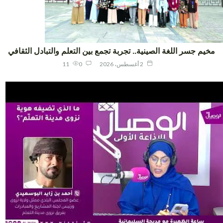
يم جسر اللغة الصينية.. تجربة تجمع بين التعلم والتبادل الثقافي
2 أغسطس، 2026
0
11