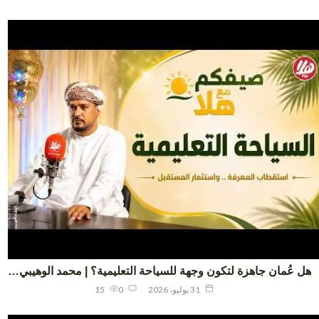
 عُمان جاهزة لتكون وجهة للسياحة التعليمية؟ | محمد الوهيبي…
31 يوليو، 2026
0
15