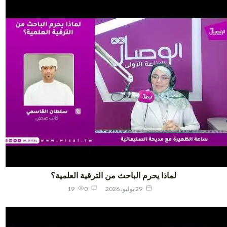
لماذا يحرم الباحث من الترقية العلمية؟
29 يوليو، 2026
0
19