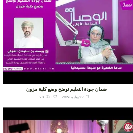
ضمان جودة التعليم توضح وضع كلية مزون
29 يوليو، 2026
0
20