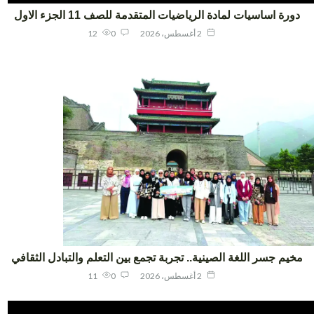
ورة اساسيات لمادة الرياضيات المتقدمة للصف 11 الجزء الاول
2 أغسطس، 2026
0
12
يم جسر اللغة الصينية.. تجربة تجمع بين التعلم والتبادل الثقافي
2 أغسطس، 2026
0
11