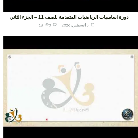
دورة اساسيات الرياضيات المتقدمة للصف 11 – الجزء الثاني
5 أغسطس، 2026
0
18