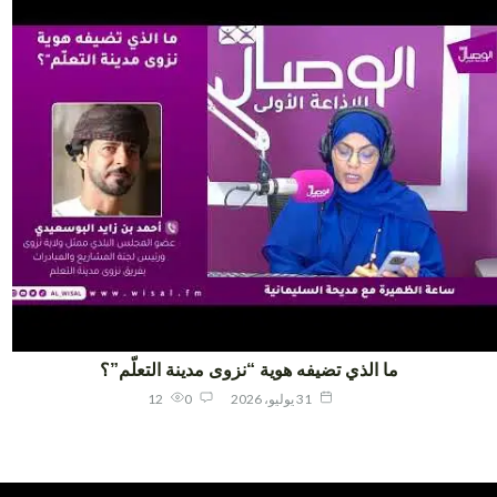
ما الذي تضيفه هوية “نزوى مدينة التعلّم”؟
31 يوليو، 2026
0
12