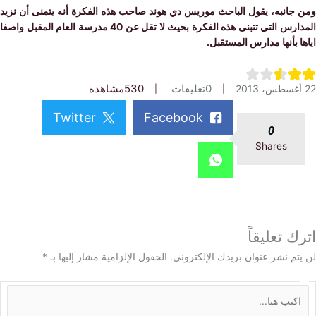
جانبه، يقول الباحث موريس دي هوند صاحب هذه الفكرة أنه يتمنى أن نزيد
المدارس التي تتبنى هذه الفكرة بحيث لا تقل عن 40 مدرسة العام المقبل واصفا
 بأنها مدارس المستقبل.
0
تعليقات
530
مشاهدة
Twitter
Facebook
0
Shares
 تعليقاً
م نشر عنوان بريدك الإلكتروني.
الحقول الإلزامية مشار إليها بـ
*