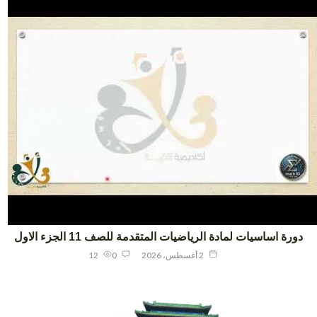
ورة اساسيات لمادة الرياضيات المتقدمة للصف 11 الجزء الاول
2 أغسطس، 2026
0
12