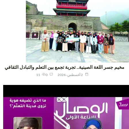
يم جسر اللغة الصينية.. تجربة تجمع بين التعلم والتبادل الثقافي
2 أغسطس، 2026
0
11