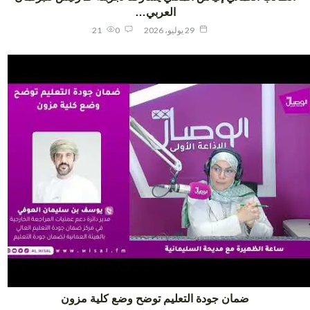
العربي…
29 يوليو، 2026
0
21
ضمان جودة التعليم توضح وضع كلية مزون