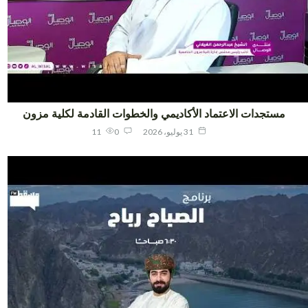
مستجدات الاعتماد الأكاديمي والخطوات القادمة لكلية مزون
31 يوليو، 2026
0
11