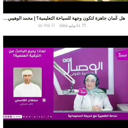
 عُمان جاهزة لتكون وجهة للسياحة التعليمية؟ | محمد الوهيبي…
31 يوليو، 2026
0
15