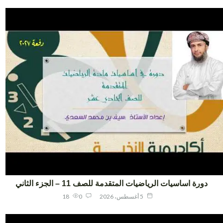
دورة اساسيات الرياضيات المتقدمة للصف 11 – الجزء الثاني
5 أغسطس، 2026
0
18