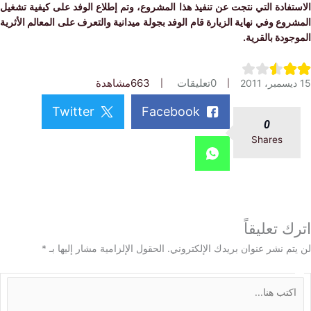
فادة التي نتجت عن تنفيذ هذا المشروع، وتم إطلاع الوفد على كيفية تشغيل
وع وفي نهاية الزيارة قام الوفد بجولة ميدانية والتعرف على المعالم الأثرية
ودة بالقرية.
0
تعليقات
663
مشاهدة
Twitter
Facebook
0
Shares
 تعليقاً
م نشر عنوان بريدك الإلكتروني.
الحقول الإلزامية مشار إليها بـ
*