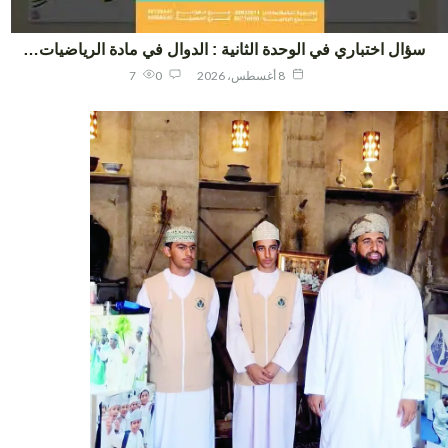
ؤال اختباري في الوحدة الثانية : الدوال في مادة الرياضيات…
8 أغسطس، 2026
0
7