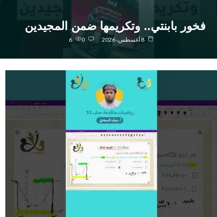
خور بابنتي.. وتكريمها ضمن المجيدين
8 أغسطس، 2026
0
6