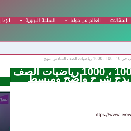
المقالات
العالم من حولنا
الساحة التربوية
الإدار
٣ – ١ الضرب في 10 ، 100 ، 1000 رياضيات الصف السادس منهج كامبريدج شرح واضح ومبسط
٣ – ١ الضرب في 10 ، 100 ، 1000 رياضيات الصف
ريدج شرح واضح ومبسط