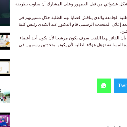
بشكل عشوائي من قبل الجمهور وعلى المشارك أن يجاوب بطريقة
لبة الجامعة والذي يناقش قضايا تهم الطلبة خلال مسيرتهم في
عد إعلان المتحدث الرسمي قام الدكتور عبد الكندي رئيس كلية
ين.
الفائز بهذا اللقب سوف يكون مرشحا لأن يكون أحد أعضاء
ه المسابقة تؤهل هؤلاء الطلبة لأن يكونوا متحدثين رسميين في
Twi