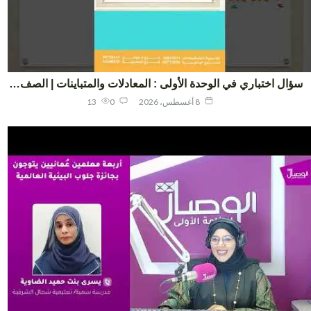
ال اختباري في الوحدة الأولى : المعادلات والمتباينات | الصف…
8 أغسطس، 2026
0
13