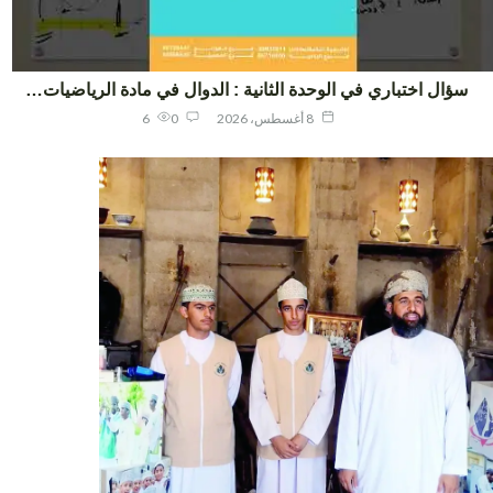
ؤال اختباري في الوحدة الثانية : الدوال في مادة الرياضيات…
8 أغسطس، 2026
0
6