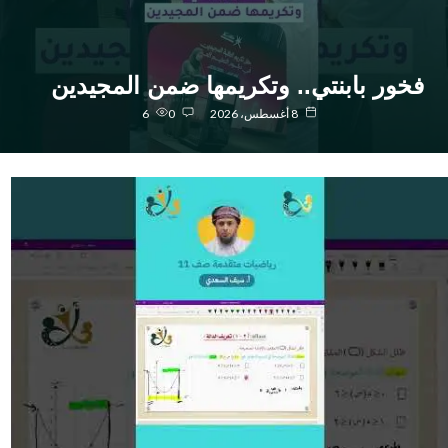
خور بابنتي.. وتكريمها ضمن المجيدين
8 أغسطس، 2026
0
6