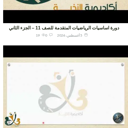
دورة اساسيات الرياضيات المتقدمة للصف 11 – الجزء الثاني
5 أغسطس، 2026
0
19