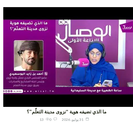
ما الذي تضيفه هوية “نزوى مدينة التعلّم”؟
31 يوليو، 2026
0
13