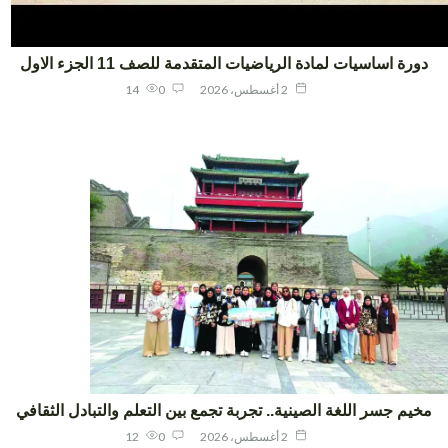
ورة اساسيات لمادة الرياضيات المتقدمة للصف 11 الجزء الاول
2 أغسطس، 2026
0
14
يم جسر اللغة الصينية.. تجربة تجمع بين التعلم والتبادل الثقافي
2 أغسطس، 2026
0
12