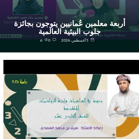
أربعة معلمين عُمانيين يتوجون بجائزة
جلوب البيئية العالمية
5 أغسطس، 2026
0
6