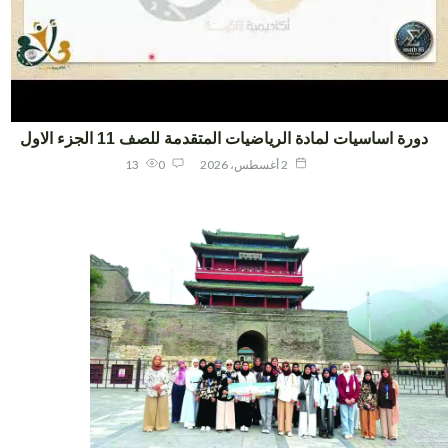
ورة اساسيات لمادة الرياضيات المتقدمة للصف 11 الجزء الاول
2 أغسطس، 2026
0
13