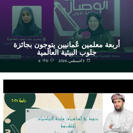
أربعة معلمين عُمانيين يتوجون بجائزة
جلوب البيئية العالمية
5 أغسطس، 2026
0
6