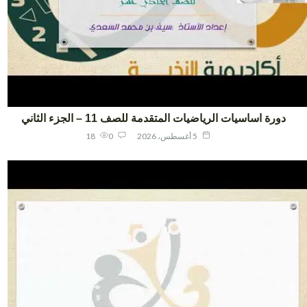
دورة اساسيات الرياضيات المتقدمة للصف 11 – الجزء الثاني
5 أغسطس، 2026
0
18