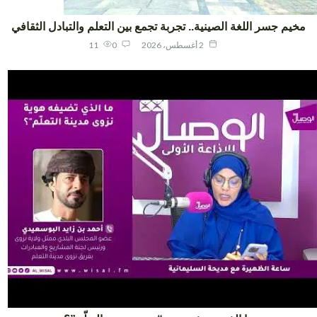
يم جسر اللغة الصينية.. تجربة تجمع بين التعلم والتبادل الثقافي
2 أغسطس، 2026
0
11