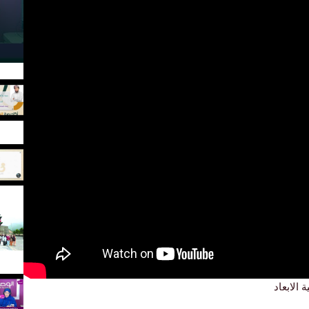
الابعاد