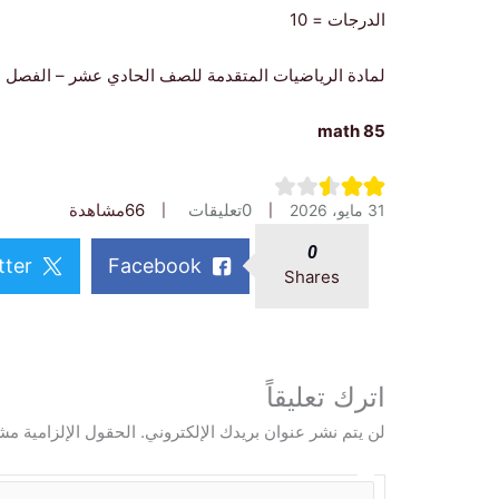
الدرجات = 10
لمادة الرياضيات المتقدمة للصف الحادي عشر – الفصل ا
math 85
0
تعليقات
66
مشاهدة
31 مايو، 2026
0
tter
Facebook
Shares
اترك تعليقاً
لن يتم نشر عنوان بريدك الإلكتروني.
الحقول الإلزامية مشا
ا