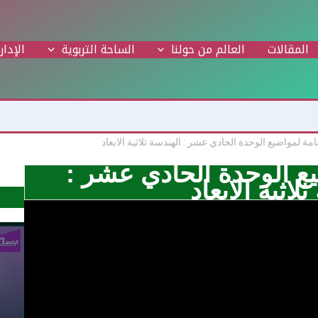
المقالات
العالم من حولنا
الساحة التربوية
الإدار
ة لمواضيع الوحدة الحادي عشر : الهندسة ثلاثية الابعاد
ع الوحدة الحادي عشر :
لاثية الابعاد