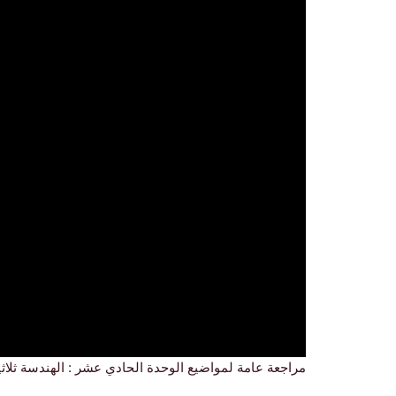
مراجعة عامة لمواضيع الوحدة الحادي عشر : الهندسة ثلاثية 