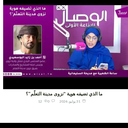
ما الذي تضيفه هوية “نزوى مدينة التعلّم”؟
31 يوليو، 2026
0
12