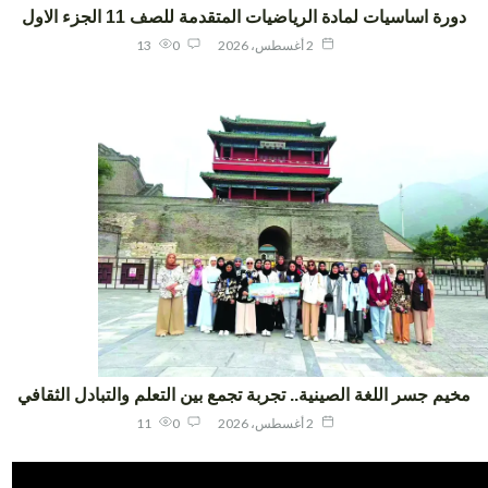
ورة اساسيات لمادة الرياضيات المتقدمة للصف 11 الجزء الاول
2 أغسطس، 2026
0
13
يم جسر اللغة الصينية.. تجربة تجمع بين التعلم والتبادل الثقافي
2 أغسطس، 2026
0
11