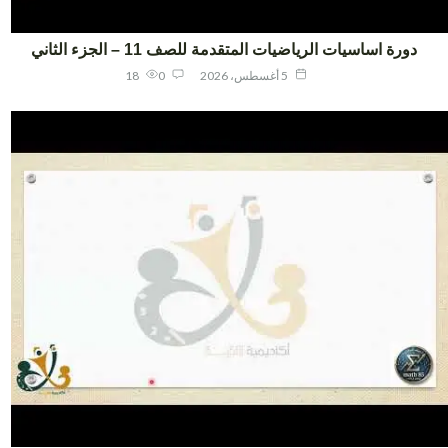
دورة اساسيات الرياضيات المتقدمة للصف 11 – الجزء الثاني
5 أغسطس، 2026
0
18