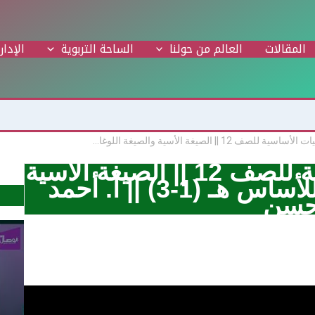
المقالات
العالم من حولنا
الساحة التربوية
الإدار
مادة الرياضيات الأساسية للصف 12 || الصيغة الأسية والصيغة اللوغاريتمية للأساس هـ (1-3) || أ. أحمد حسن
مادة الرياضيات الأساسية للصف 12 || الصيغة الأسية
والصيغة اللوغاريتمية للأساس هـ (1-3) || أ. أحمد
سن