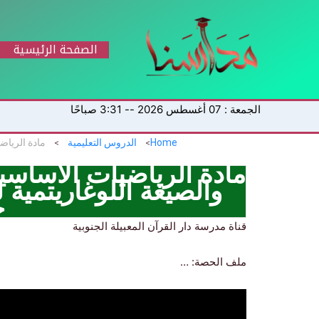
خطي
لى
لمحتوى
الصفحة الرئيسية
الجمعة : 07 أغسطس 2026 -- 3:31 صباحًا
Home
الدروس التعليمية
ح
قناة مدرسة دار القرآن المعبيلة الجنوبية
ملف الحصة: …