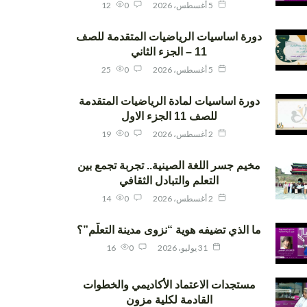
5 أغسطس، 2026
0
12
دورة اساسيات الرياضيات المتقدمة للصف
11 – الجزء الثاني
5 أغسطس، 2026
0
25
دورة اساسيات لمادة الرياضيات المتقدمة
للصف 11 الجزء الاول
2 أغسطس، 2026
0
19
مخيم جسر اللغة الصينية.. تجربة تجمع بين
التعلم والتبادل الثقافي
2 أغسطس، 2026
0
14
ما الذي تضيفه هوية “نزوى مدينة التعلّم”؟
31 يوليو، 2026
0
16
مستجدات الاعتماد الأكاديمي والخطوات
القادمة لكلية مزون