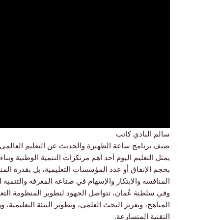
سالم البادي كاتب
ضيف برنامج ساعة الظهيرة والحديث عن التعليم العالمي
يمثل التعليم اليوم أحد أهم مرتكزات التنمية الوطنية وبنا
بحجم الإنفاق أو عدد المؤسسات التعليمية، بل بقدرة الم
المنافسة والابتكار والإسهام في صناعة المعرفة والتنمية 
المناهج، وتعزيز البحث العلمي، وتطوير البيئة التعليمية، 
التقنية المتسارعة.