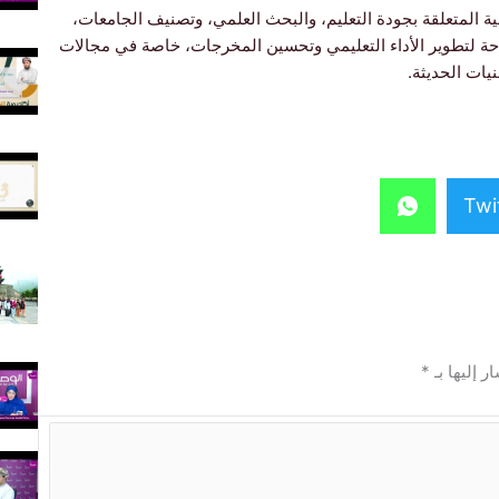
ية المتعلقة بجودة التعليم، والبحث العلمي، وتصنيف الجامعات،
احة لتطوير الأداء التعليمي وتحسين المخرجات، خاصة في مجالات
نيات الحديثة.
Twi
ر إليها بـ
*