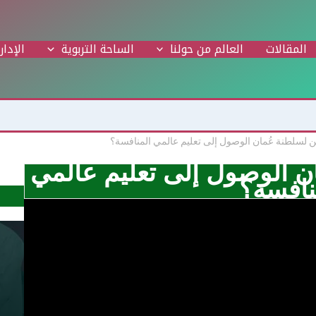
المقالات
العالم من حولنا
الساحة التربوية
الإدار
 لسلطنة عُمان الوصول إلى تعليم عالمي المنافسة؟
ن الوصول إلى تعليم عالمي
نافسة؟