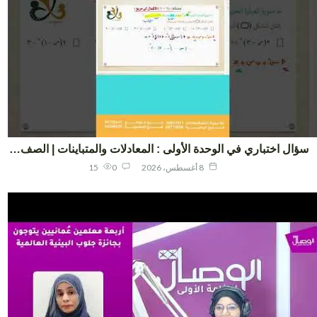
ال اختباري في الوحدة الأولى : المعادلات والمتباينات | الصف…
8 أغسطس، 2026
0
15