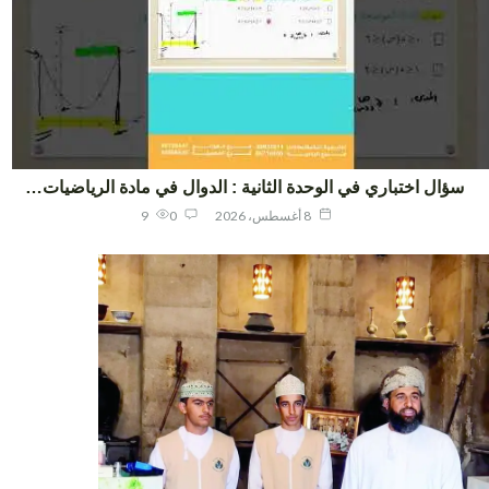
ؤال اختباري في الوحدة الثانية : الدوال في مادة الرياضيات…
8 أغسطس، 2026
0
9