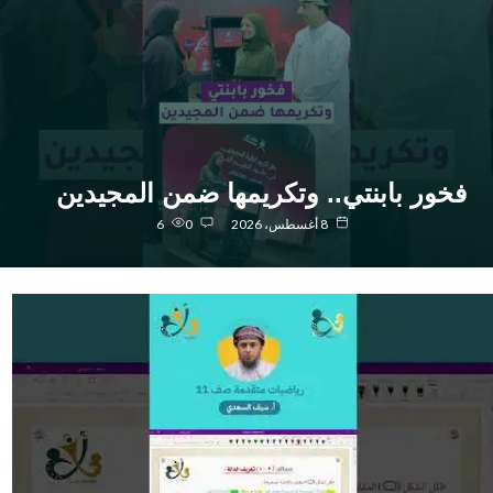
خور بابنتي.. وتكريمها ضمن المجيدين
8 أغسطس، 2026
0
6