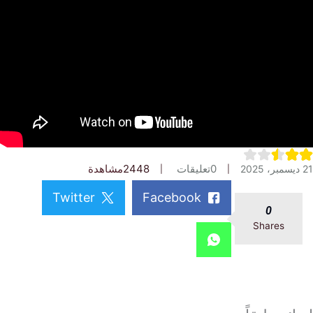
0
تعليقات
2448
مشاهدة
Twitter
Facebook
0
Shares