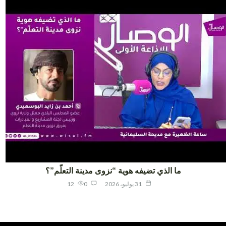
ما الذي تضيفه هوية “نزوى مدينة التعلّم”؟
31 يوليو، 2026
0
12