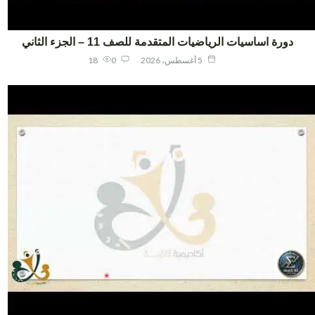
دورة اساسيات الرياضيات المتقدمة للصف 11 – الجزء الثاني
5 أغسطس، 2026
0
18