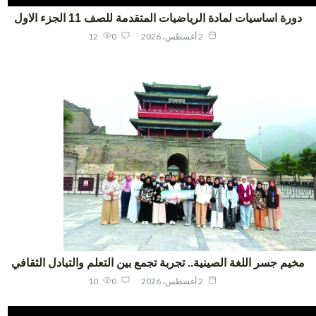
ورة اساسيات لمادة الرياضيات المتقدمة للصف 11 الجزء الاول
2 أغسطس، 2026
0
12
يم جسر اللغة الصينية.. تجربة تجمع بين التعلم والتبادل الثقافي
2 أغسطس، 2026
0
10