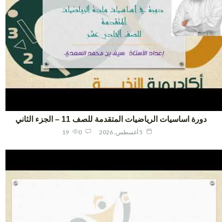
دورة اساسيات الرياضيات المتقدمة للصف 11 – الجزء الثاني
5 أغسطس، 2026
0
19