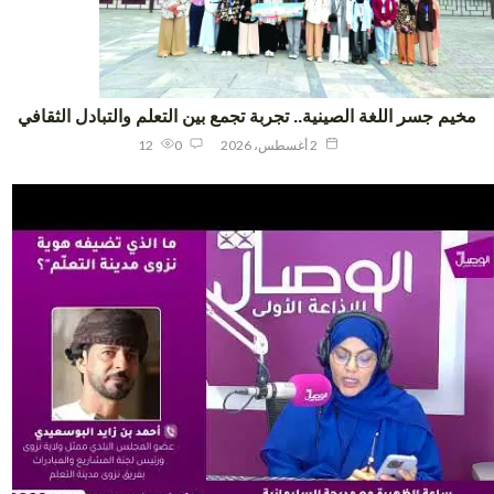
يم جسر اللغة الصينية.. تجربة تجمع بين التعلم والتبادل الثقافي
2 أغسطس، 2026
0
12