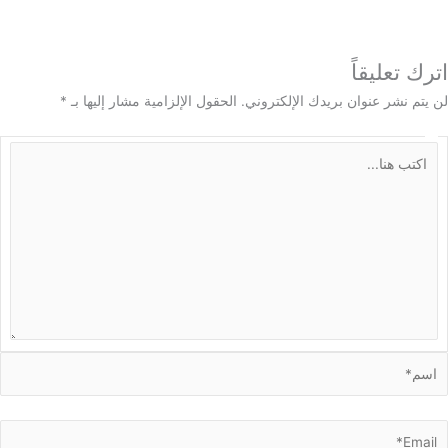
 تعليقاً
م نشر عنوان بريدك الإلكتروني.
الحقول الإلزامية مشار إليها بـ
*