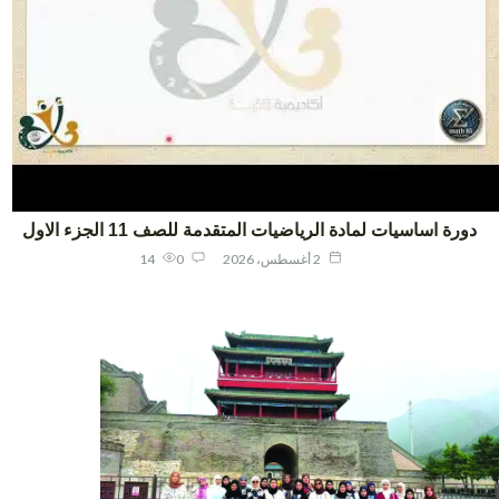
ورة اساسيات لمادة الرياضيات المتقدمة للصف 11 الجزء الاول
2 أغسطس، 2026
0
14