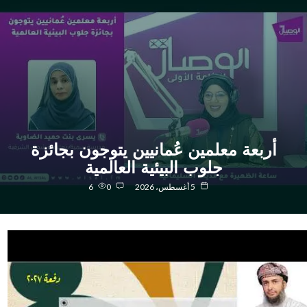
أربعة معلمين عُمانيين يتوجون بجائزة
جلوب البيئية العالمية
5 أغسطس، 2026
0
6