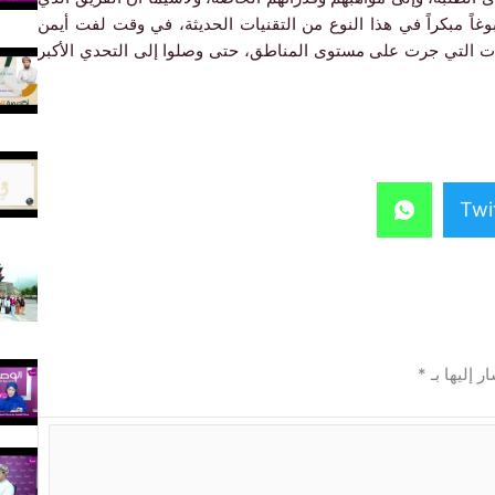
وغاً مبكراً في هذا النوع من التقنيات الحديثة، في وقت لفت أيمن
صفيات التي جرت على مستوى المناطق، حتى وصلوا إلى التحدي الأكبر
Twi
ر إليها بـ
*