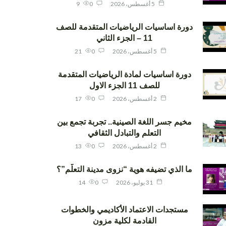
5 أغسطس، 2026
0
9
دورة اساسيات الرياضيات المتقدمة للصف
11 – الجزء الثاني
5 أغسطس، 2026
0
21
دورة اساسيات لمادة الرياضيات المتقدمة
للصف 11 الجزء الاول
2 أغسطس، 2026
0
17
مخيم جسر اللغة الصينية.. تجربة تجمع بين
التعلم والتبادل الثقافي
2 أغسطس، 2026
0
13
ما الذي تضيفه هوية “نزوى مدينة التعلّم”؟
31 يوليو، 2026
0
14
مستجدات الاعتماد الأكاديمي والخطوات
القادمة لكلية مزون