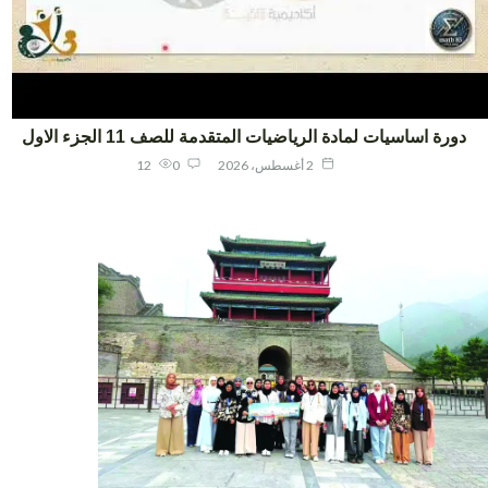
ورة اساسيات لمادة الرياضيات المتقدمة للصف 11 الجزء الاول
2 أغسطس، 2026
0
12