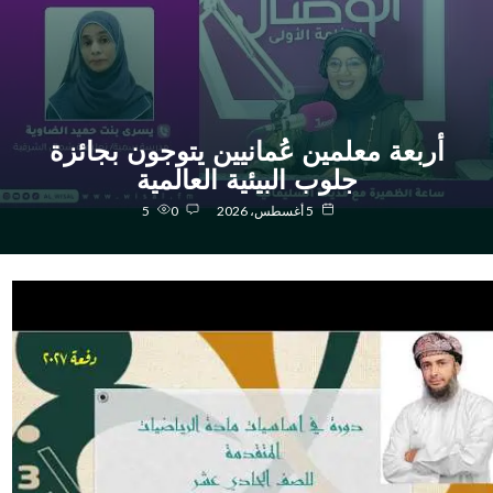
أربعة معلمين عُمانيين يتوجون بجائزة
جلوب البيئية العالمية
5 أغسطس، 2026
0
5