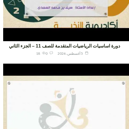
دورة اساسيات الرياضيات المتقدمة للصف 11 – الجزء الثاني
5 أغسطس، 2026
0
18