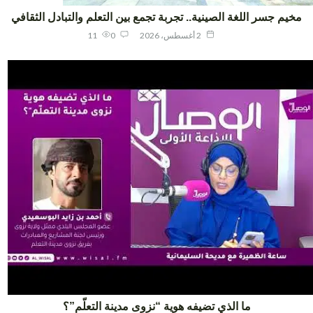
يم جسر اللغة الصينية.. تجربة تجمع بين التعلم والتبادل الثقافي
2 أغسطس، 2026
0
11
ما الذي تضيفه هوية “نزوى مدينة التعلّم”؟