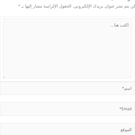
م نشر عنوان بريدك الإلكتروني.
الحقول الإلزامية مشار إليها بـ
*