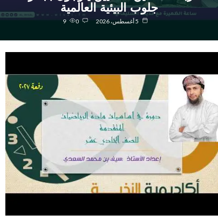
جلوب البيئية العالمية
5 أغسطس، 2026
0
9