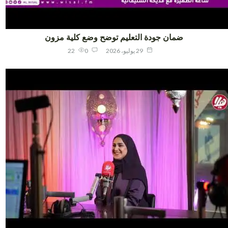
ضمان جودة التعليم توضح وضع كلية مزون
29 يوليو، 2026
0
22