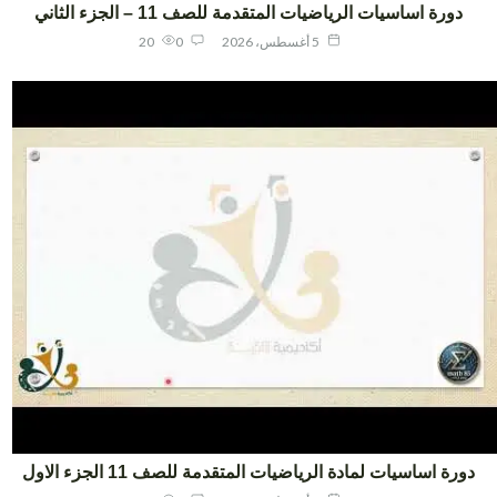
دورة اساسيات الرياضيات المتقدمة للصف 11 – الجزء الثاني
5 أغسطس، 2026
0
20
ورة اساسيات لمادة الرياضيات المتقدمة للصف 11 الجزء الاول