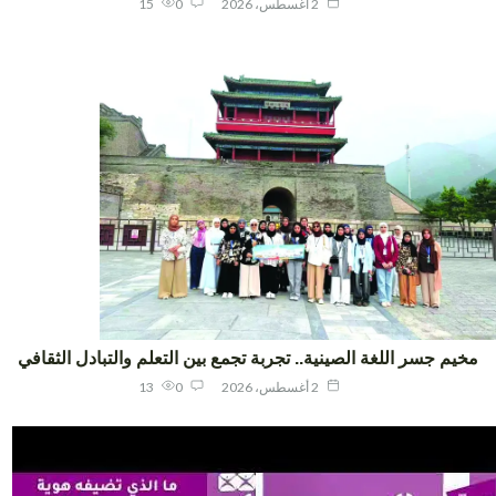
2 أغسطس، 2026
0
15
يم جسر اللغة الصينية.. تجربة تجمع بين التعلم والتبادل الثقافي
2 أغسطس، 2026
0
13