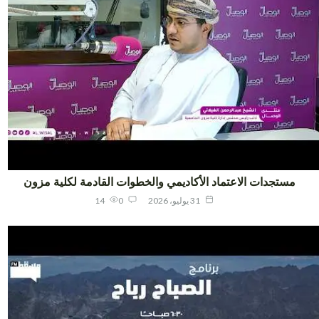
مستجدات الاعتماد الأكاديمي والخطوات القادمة لكلية مزون
31 يوليو، 2026
0
14