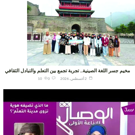
يم جسر اللغة الصينية.. تجربة تجمع بين التعلم والتبادل الثقافي
2 أغسطس، 2026
0
10