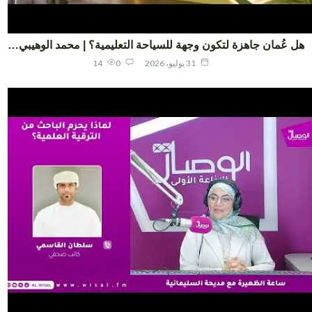
 عُمان جاهزة لتكون وجهة للسياحة التعليمية؟ | محمد الوهيبي…
31 يوليو، 2026
0
14