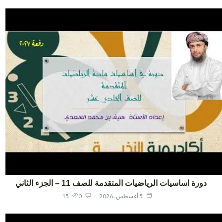
دورة اساسيات الرياضيات المتقدمة للصف 11 – الجزء الثاني
5 أغسطس، 2026
0
15