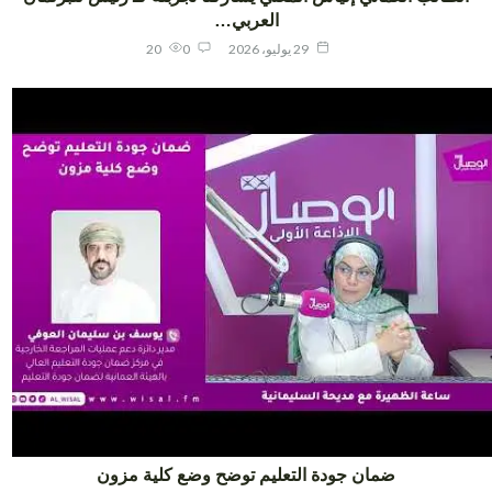
العربي…
29 يوليو، 2026
0
20
ضمان جودة التعليم توضح وضع كلية مزون