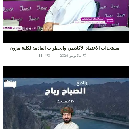
مستجدات الاعتماد الأكاديمي والخطوات القادمة لكلية مزون
31 يوليو، 2026
0
11