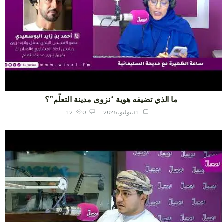
ما الذي تضيفه هوية “نزوى مدينة التعلّم”؟
31 يوليو، 2026
0
12