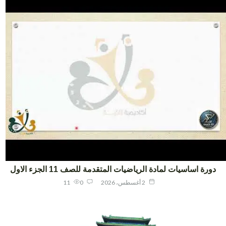
ورة اساسيات لمادة الرياضيات المتقدمة للصف 11 الجزء الاول
2 أغسطس، 2026
0
11