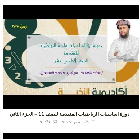
دورة اساسيات الرياضيات المتقدمة للصف 11 – الجزء الثاني
5 أغسطس، 2026
0
20