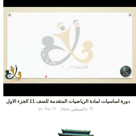
ورة اساسيات لمادة الرياضيات المتقدمة للصف 11 الجزء الاول
2 أغسطس، 2026
0
15