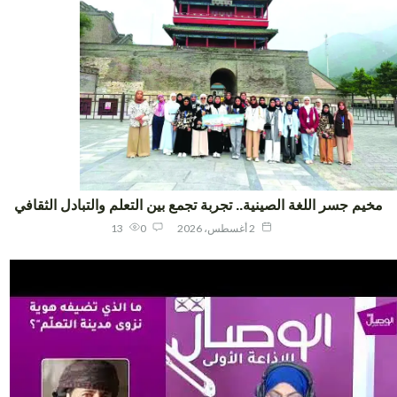
يم جسر اللغة الصينية.. تجربة تجمع بين التعلم والتبادل الثقافي
2 أغسطس، 2026
0
13