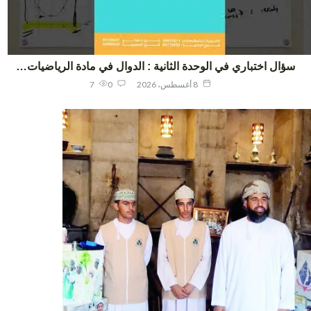
ؤال اختباري في الوحدة الثانية : الدوال في مادة الرياضيات…
8 أغسطس، 2026
0
7