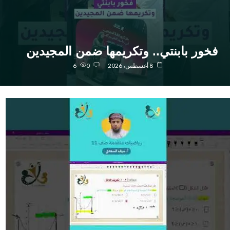
خور بابنتي.. وتكريمها ضمن المجيدين
8 أغسطس، 2026
0
6