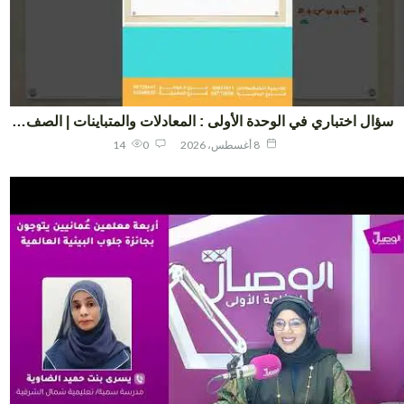
ال اختباري في الوحدة الأولى : المعادلات والمتباينات | الصف…
8 أغسطس، 2026
0
14