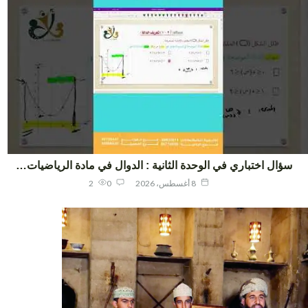
ؤال اختباري في الوحدة الثانية : الدوال في مادة الرياضيات…
8 أغسطس، 2026
0
2