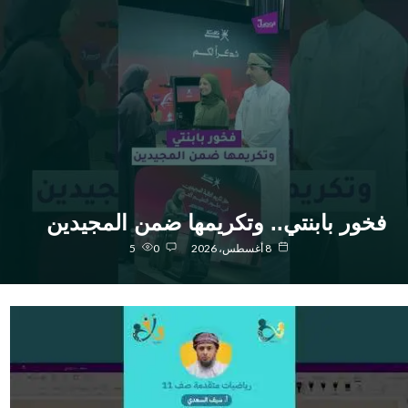
خور بابنتي.. وتكريمها ضمن المجيدين
8 أغسطس، 2026
0
5