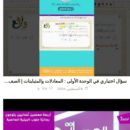
ال اختباري في الوحدة الأولى : المعادلات والمتباينات | الصف…
8 أغسطس، 2026
0
6