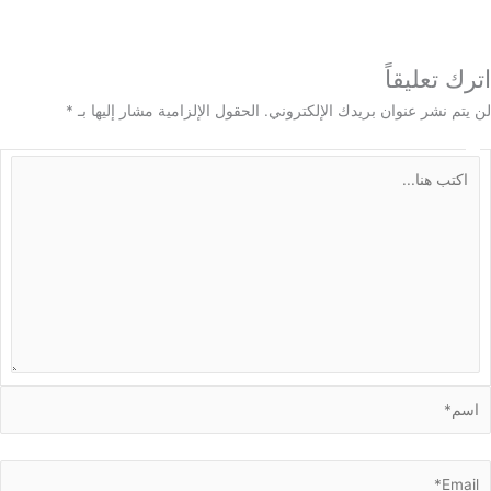
 تعليقاً
م نشر عنوان بريدك الإلكتروني.
الحقول الإلزامية مشار إليها بـ
*