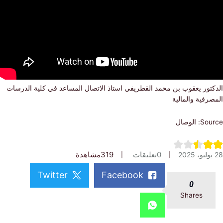
تور يعقوب بن محمد القطريفي استاذ الاتصال المساعد في كلية الدرسات
فية والمالية
الوصال
0
تعليقات
319
مشاهدة
Twitter
Facebook
0
Shares