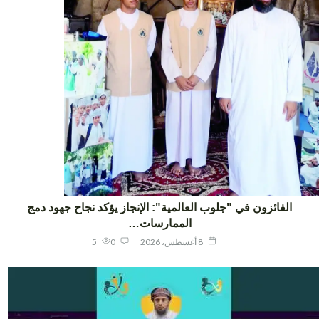
الفائزون في "جلوب العالمية": الإنجاز يؤكد نجاح جهود دمج
الممارسات…
8 أغسطس، 2026
0
5