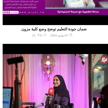
ضمان جودة التعليم توضح وضع كلية مزون
29 يوليو، 2026
0
22