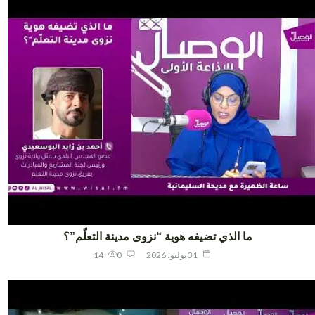
ما الذي تضيفه هوية “نزوى مدينة التعلّم”؟
31 يوليو، 2026
0
14