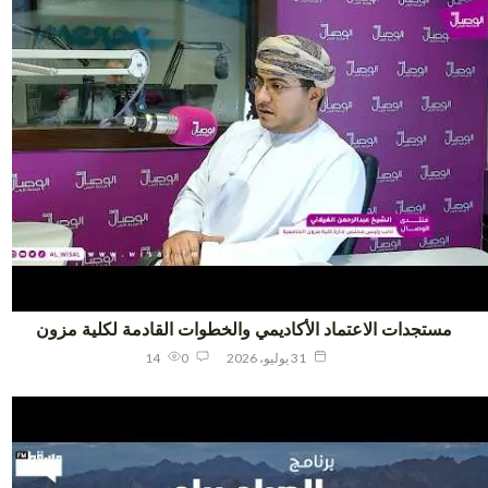
مستجدات الاعتماد الأكاديمي والخطوات القادمة لكلية مزون
31 يوليو، 2026
0
14