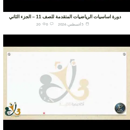
دورة اساسيات الرياضيات المتقدمة للصف 11 – الجزء الثاني
5 أغسطس، 2026
0
20