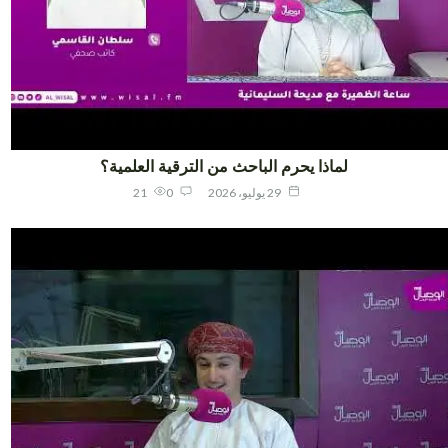
لماذا يحرم الباحث من الترقية العلمية؟
29 يوليو، 2026
0
21