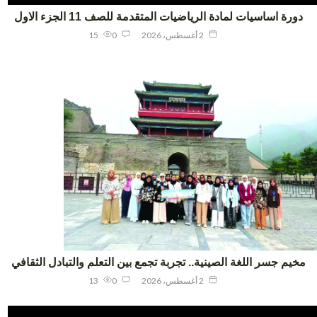
ورة اساسيات لمادة الرياضيات المتقدمة للصف 11 الجزء الاول
2 أغسطس، 2026
0
15
يم جسر اللغة الصينية.. تجربة تجمع بين التعلم والتبادل الثقافي
2 أغسطس، 2026
0
13