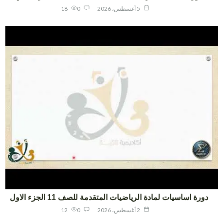
5 أغسطس، 2026
0
18
ورة اساسيات لمادة الرياضيات المتقدمة للصف 11 الجزء الاول
2 أغسطس، 2026
0
12