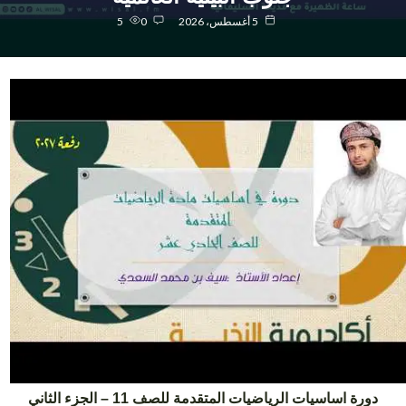
5 أغسطس، 2026
0
5
دورة اساسيات الرياضيات المتقدمة للصف 11 – الجزء الثاني