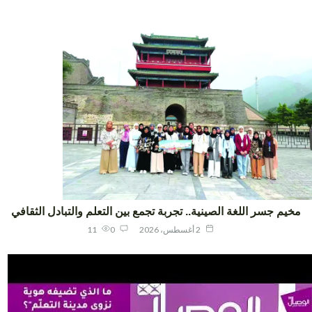
يم جسر اللغة الصينية.. تجربة تجمع بين التعلم والتبادل الثقافي
2 أغسطس، 2026
0
11