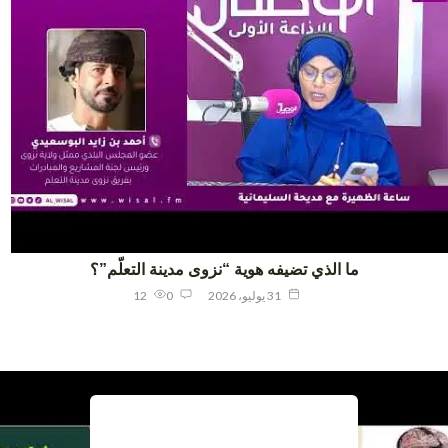
ما الذي تضيفه هوية “نزوى مدينة التعلّم”؟
31 يوليو، 2026
0
12