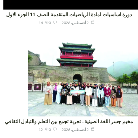
ورة اساسيات لمادة الرياضيات المتقدمة للصف 11 الجزء الاول
2 أغسطس، 2026
0
14
يم جسر اللغة الصينية.. تجربة تجمع بين التعلم والتبادل الثقافي
2 أغسطس، 2026
0
12