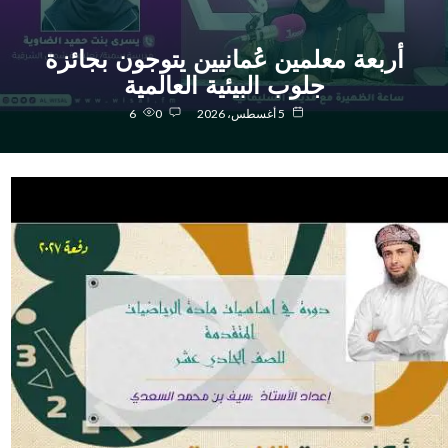
أربعة معلمين عُمانيين يتوجون بجائزة
جلوب البيئية العالمية
5 أغسطس، 2026
0
6