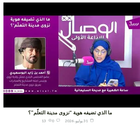
ما الذي تضيفه هوية “نزوى مدينة التعلّم”؟
31 يوليو، 2026
0
13