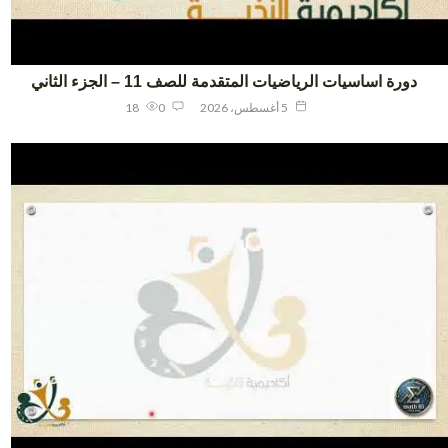
دورة اساسيات الرياضيات المتقدمة للصف 11 – الجزء الثاني
5 أغسطس، 2026
0
18