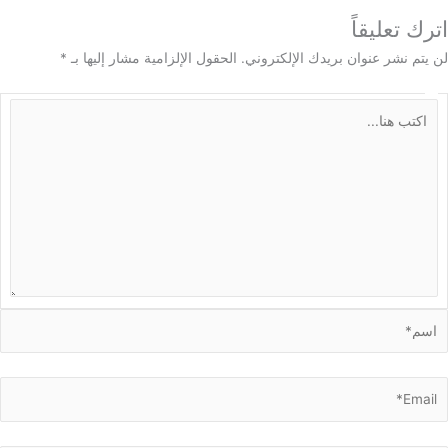
 تعليقاً
م نشر عنوان بريدك الإلكتروني.
الحقول الإلزامية مشار إليها بـ
*