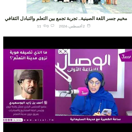
يم جسر اللغة الصينية.. تجربة تجمع بين التعلم والتبادل الثقافي
2 أغسطس، 2026
0
11