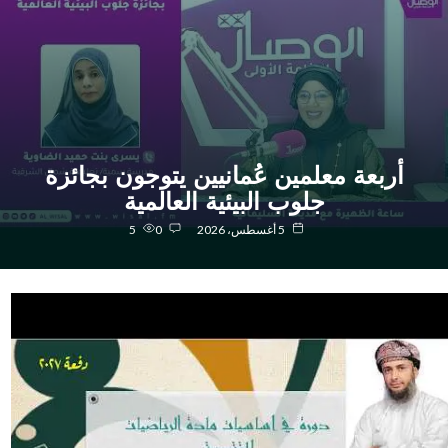
أربعة معلمين عُمانيين يتوجون بجائزة
جلوب البيئية العالمية
5 أغسطس، 2026
0
5