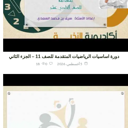
دورة اساسيات الرياضيات المتقدمة للصف 11 – الجزء الثاني
5 أغسطس، 2026
0
18