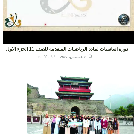
ورة اساسيات لمادة الرياضيات المتقدمة للصف 11 الجزء الاول
2 أغسطس، 2026
0
12