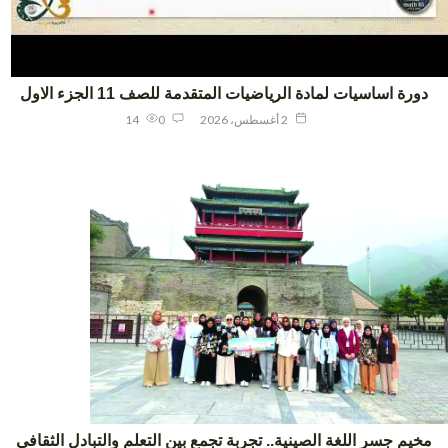
ورة اساسيات لمادة الرياضيات المتقدمة للصف 11 الجزء الاول
2 أغسطس، 2026
0
14
يم جسر اللغة الصينية.. تجربة تجمع بين التعلم والتبادل الثقافي