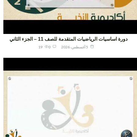
دورة اساسيات الرياضيات المتقدمة للصف 11 – الجزء الثاني
5 أغسطس، 2026
0
19