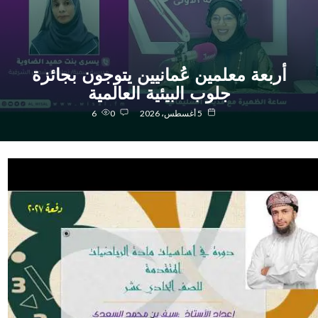
أربعة معلمين عُمانيين يتوجون بجائزة
جلوب البيئية العالمية
5 أغسطس، 2026
0
6