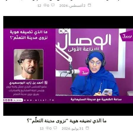
2 أغسطس، 2026
0
12
ما الذي تضيفه هوية “نزوى مدينة التعلّم”؟
31 يوليو، 2026
0
13