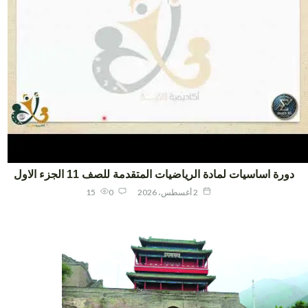
ورة اساسيات لمادة الرياضيات المتقدمة للصف 11 الجزء الاول
2 أغسطس، 2026
0
15