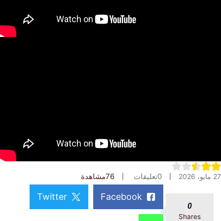
0
تعليقات
76
مشاهدة
Twitter
Facebook
0
Shares