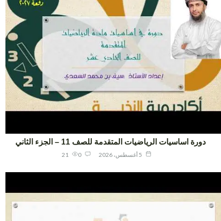
دورة اساسيات الرياضيات المتقدمة للصف 11 – الجزء الثاني
5 أغسطس، 2026
0
21