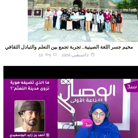
يم جسر اللغة الصينية.. تجربة تجمع بين التعلم والتبادل الثقافي
2 أغسطس، 2026
0
13