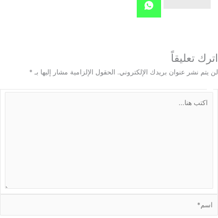
 تعليقاً
م نشر عنوان بريدك الإلكتروني.
الحقول الإلزامية مشار إليها بـ
*