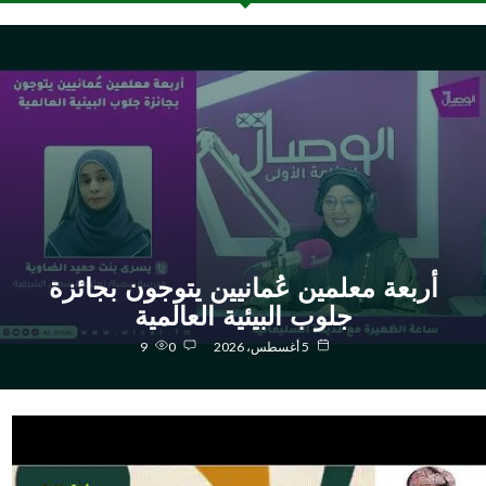
أربعة معلمين عُمانيين يتوجون بجائزة
جلوب البيئية العالمية
5 أغسطس، 2026
0
9