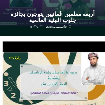
أربعة معلمين عُمانيين يتوجون بجائزة
جلوب البيئية العالمية
5 أغسطس، 2026
0
8