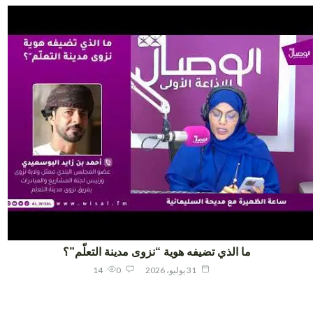
ما الذي تضيفه هوية “نزوى مدينة التعلّم”؟
31 يوليو، 2026
0
14