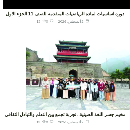
ورة اساسيات لمادة الرياضيات المتقدمة للصف 11 الجزء الاول
2 أغسطس، 2026
0
15
يم جسر اللغة الصينية.. تجربة تجمع بين التعلم والتبادل الثقافي
2 أغسطس، 2026
0
13