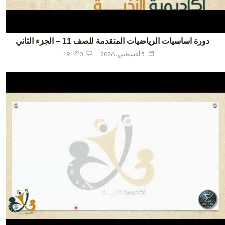
دورة اساسيات الرياضيات المتقدمة للصف 11 – الجزء الثاني
5 أغسطس، 2026
0
19