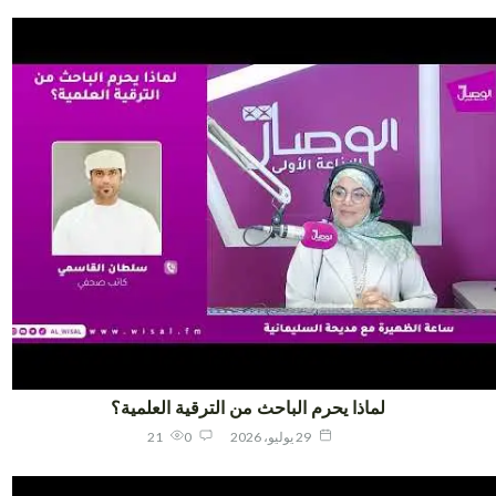
لماذا يحرم الباحث من الترقية العلمية؟
29 يوليو، 2026
0
21