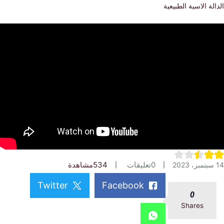
ة الاسية الطبيعية
0
تعليقات
534
مشاهدة
Twitter
Facebook
0
Shares