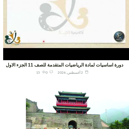
ورة اساسيات لمادة الرياضيات المتقدمة للصف 11 الجزء الاول
2 أغسطس، 2026
0
15