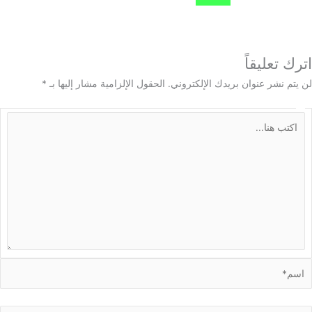
 تعليقاً
م نشر عنوان بريدك الإلكتروني.
الحقول الإلزامية مشار إليها بـ
*