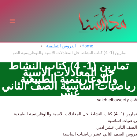
ي
توى
Home
الدروس التعليمية
تمارين (1- 4) كتاب النشاط حل المعادلات الاسية واللوغاريتمية الطبيعية رياضيات اساسية الصف الثاني عشر
تمارين (1- 4) كتاب النشاط
حل المعادلات الاسية
واللوغاريتمية الطبيعية
اضيات اساسية الصف الثاني
عشر
ت الاسية واللوغاريتمية الطبيعية
يات اساسية
 الثاني عشر ادبي
 الصف الثاني عشر رياضيات اساسية