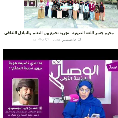
يم جسر اللغة الصينية.. تجربة تجمع بين التعلم والتبادل الثقافي
2 أغسطس، 2026
0
13