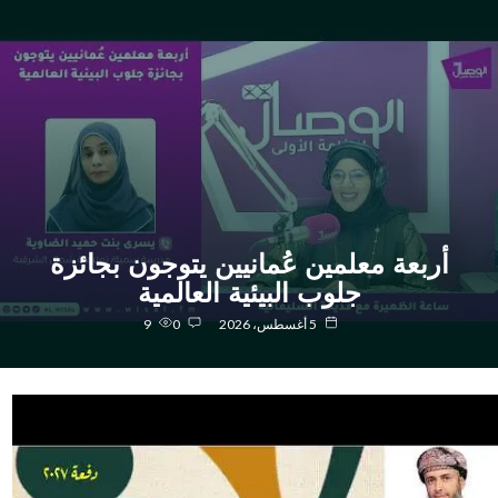
أربعة معلمين عُمانيين يتوجون بجائزة
جلوب البيئية العالمية
5 أغسطس، 2026
0
9