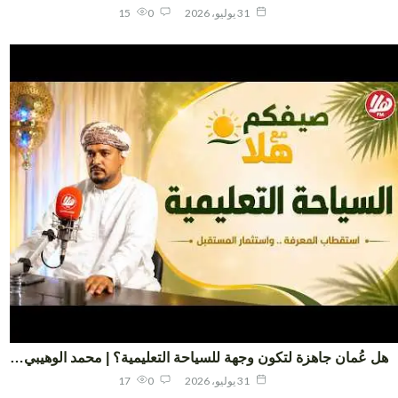
31 يوليو، 2026
0
15
 عُمان جاهزة لتكون وجهة للسياحة التعليمية؟ | محمد الوهيبي…
31 يوليو، 2026
0
17