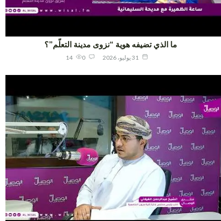
ما الذي تضيفه هوية “نزوى مدينة التعلّم”؟
31 يوليو، 2026
0
14