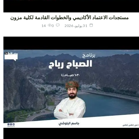
مستجدات الاعتماد الأكاديمي والخطوات القادمة لكلية مزون
31 يوليو، 2026
0
14