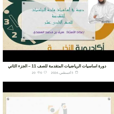
دورة اساسيات الرياضيات المتقدمة للصف 11 – الجزء الثاني
5 أغسطس، 2026
0
20