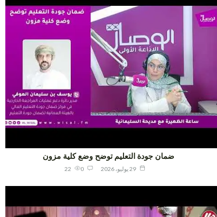
ضمان جودة التعليم توضح وضع كلية مزون
29 يوليو، 2026
0
22