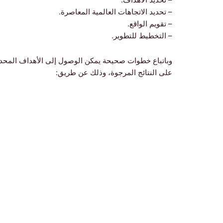
– تحديد الاتجاهات العالمية المعاصرة.
– تقويم الواقع.
– التخطيط للتطوير.
وباتباع خطوات صحيحة يمكن الوصول إلى الأهداف المحد
على النتائج المرجوة، وذلك عن طريق: