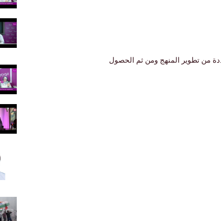
دة من تطوير المنهج ومن ثم الحصول