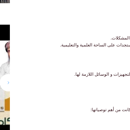
 المشكلات.
تجدات على الساحة العلمية والتعليمية.
جهيزات و الوسائل اللازمة لها.