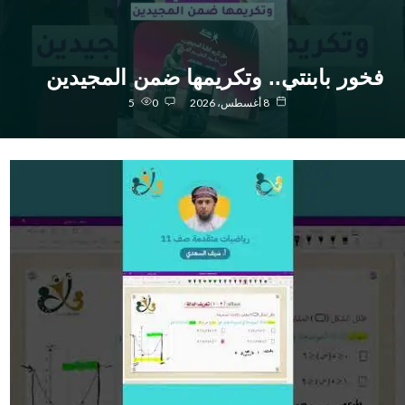
خور بابنتي.. وتكريمها ضمن المجيدين
8 أغسطس، 2026
0
5