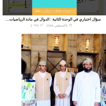
ؤال اختباري في الوحدة الثانية : الدوال في مادة الرياضيات…
8 أغسطس، 2026
0
2