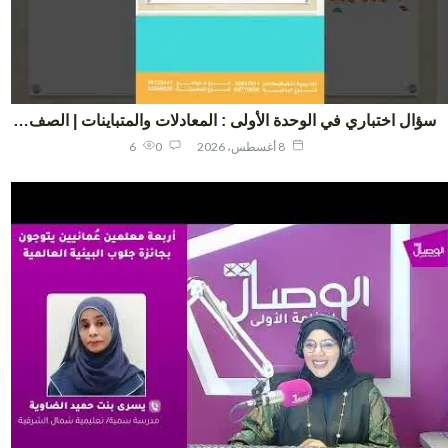
ال اختباري في الوحدة الأولى : المعادلات والمتباينات | الصف…
8 أغسطس، 2026
0
6