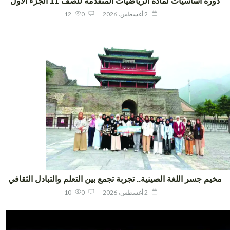
ورة اساسيات لمادة الرياضيات المتقدمة للصف 11 الجزء الاول
2 أغسطس، 2026
0
12
يم جسر اللغة الصينية.. تجربة تجمع بين التعلم والتبادل الثقافي
2 أغسطس، 2026
0
10