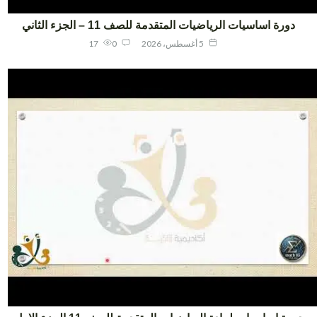
دورة اساسيات الرياضيات المتقدمة للصف 11 – الجزء الثاني
5 أغسطس، 2026
0
17