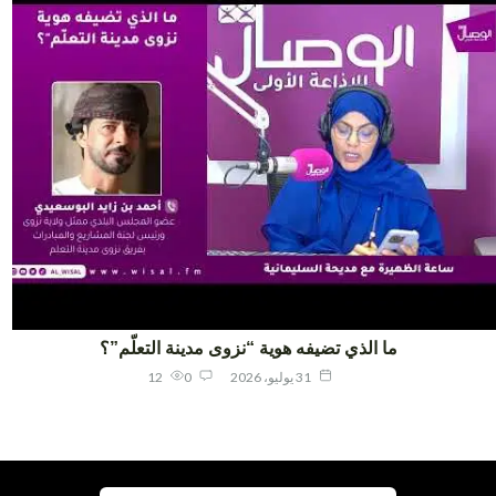
ما الذي تضيفه هوية “نزوى مدينة التعلّم”؟
31 يوليو، 2026
0
12