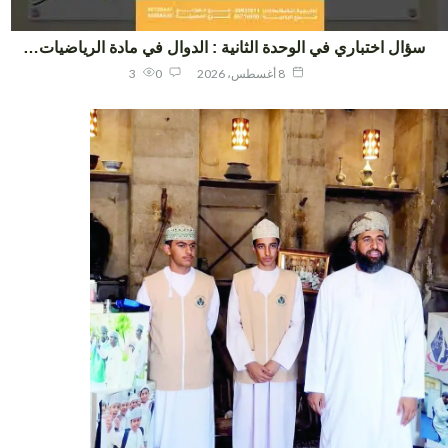
ؤال اختباري في الوحدة الثانية : الدوال في مادة الرياضيات…
8 أغسطس، 2026
0
3