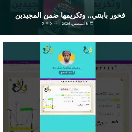
خور بابنتي.. وتكريمها ضمن المجيدين
8 أغسطس، 2026
0
5