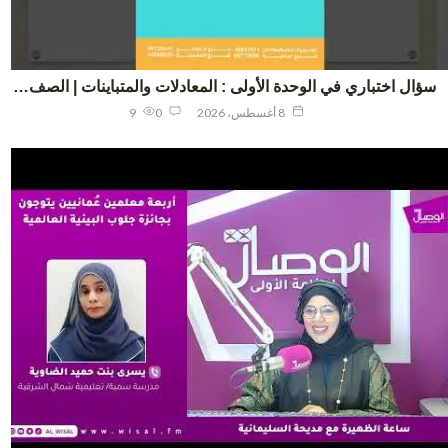
ال اختباري في الوحدة الأولى : المعادلات والمتباينات | الصف…
8 أغسطس، 2026
0
9