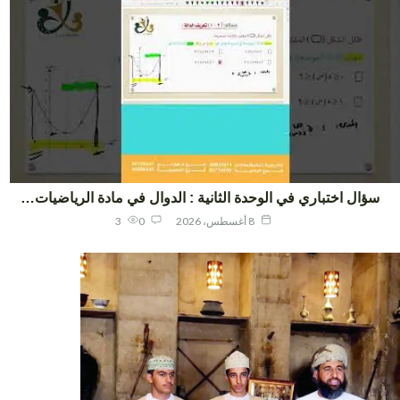
ؤال اختباري في الوحدة الثانية : الدوال في مادة الرياضيات…
8 أغسطس، 2026
0
3