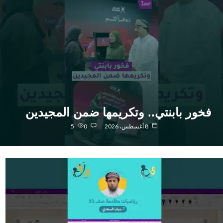
خور بابنتي.. وتكريمها ضمن المجيدين
8 أغسطس، 2026
0
5