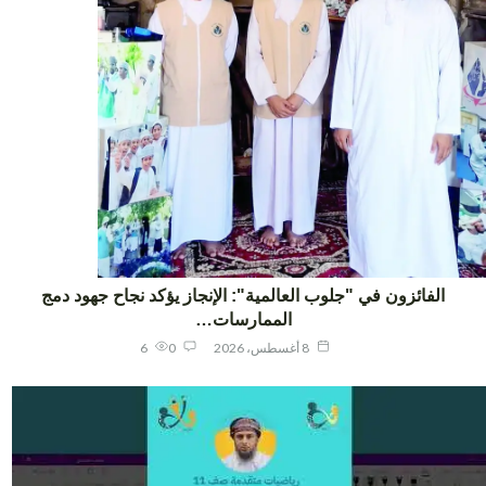
الفائزون في "جلوب العالمية": الإنجاز يؤكد نجاح جهود دمج
الممارسات…
8 أغسطس، 2026
0
6