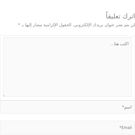
 تعليقاً
م نشر عنوان بريدك الإلكتروني.
الحقول الإلزامية مشار إليها بـ
*