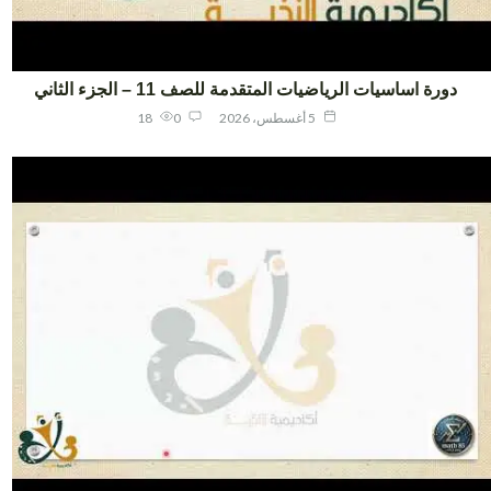
دورة اساسيات الرياضيات المتقدمة للصف 11 – الجزء الثاني
5 أغسطس، 2026
0
18