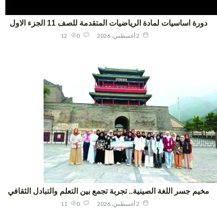
ورة اساسيات لمادة الرياضيات المتقدمة للصف 11 الجزء الاول
2 أغسطس، 2026
0
12
يم جسر اللغة الصينية.. تجربة تجمع بين التعلم والتبادل الثقافي
2 أغسطس، 2026
0
11