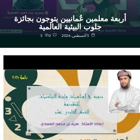
أربعة معلمين عُمانيين يتوجون بجائزة
جلوب البيئية العالمية
5 أغسطس، 2026
0
5