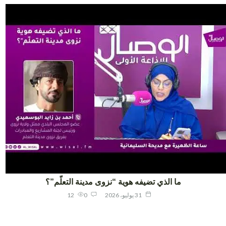
ما الذي تضيفه هوية “نزوى مدينة التعلّم”؟
31 يوليو، 2026
0
12