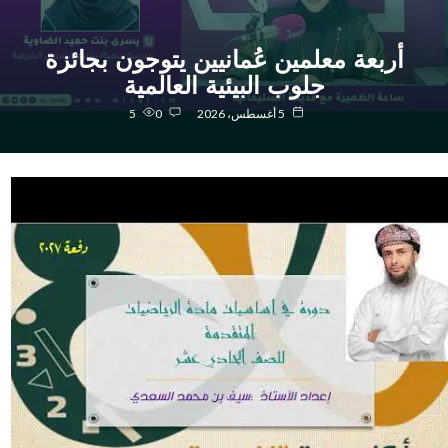
أربعة معلمين عُمانيين يتوجون بجائزة
جلوب البيئية العالمية
5 أغسطس، 2026
0
5