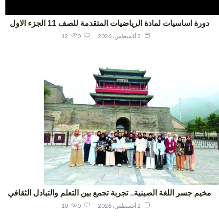
ورة اساسيات لمادة الرياضيات المتقدمة للصف 11 الجزء الاول
2 أغسطس، 2026
0
12
يم جسر اللغة الصينية.. تجربة تجمع بين التعلم والتبادل الثقافي
2 أغسطس، 2026
0
10