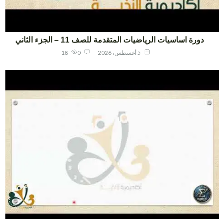
دورة اساسيات الرياضيات المتقدمة للصف 11 – الجزء الثاني
5 أغسطس، 2026
0
18