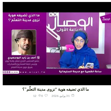
ما الذي تضيفه هوية “نزوى مدينة التعلّم”؟
31 يوليو، 2026
0
12