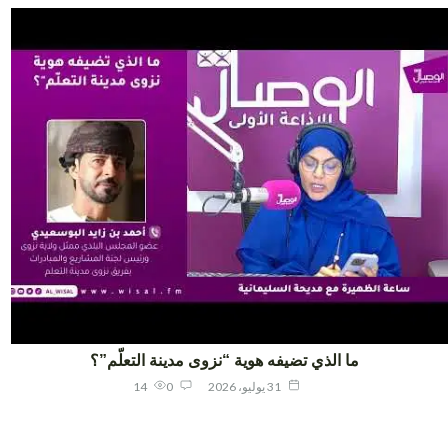
ما الذي تضيفه هوية “نزوى مدينة التعلّم”؟
31 يوليو، 2026
0
14