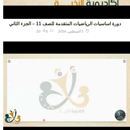
دورة اساسيات الرياضيات المتقدمة للصف 11 – الجزء الثاني
5 أغسطس، 2026
0
20