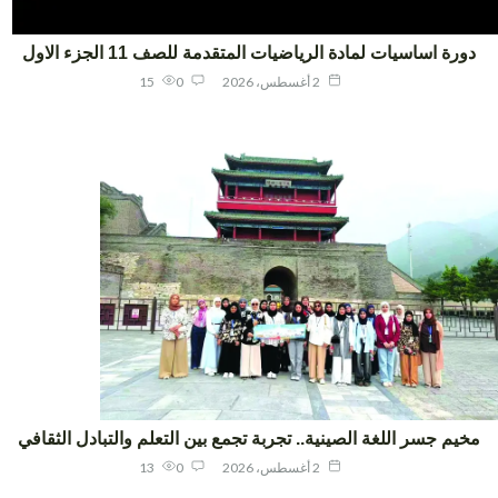
ورة اساسيات لمادة الرياضيات المتقدمة للصف 11 الجزء الاول
2 أغسطس، 2026
0
15
يم جسر اللغة الصينية.. تجربة تجمع بين التعلم والتبادل الثقافي
2 أغسطس، 2026
0
13