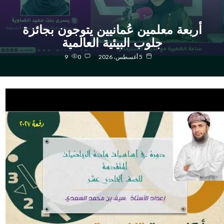
أربعة معلمين عُمانيين يتوجون بجائزة
جلوب البيئية العالمية
5 أغسطس، 2026
0
9