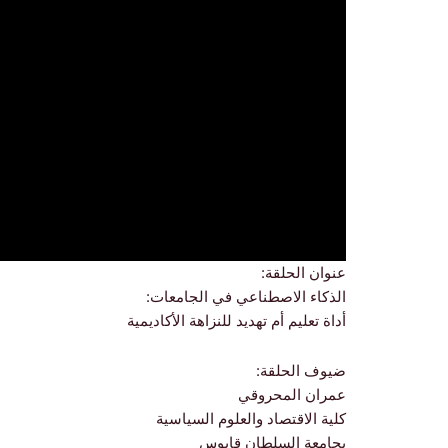
عنوان الحلقة:
‏الذكاء الاصطناعي في الجامعات:
‏أداة تعليم أم تهديد للنزاهة الأكاديمية
ضيوف الحلقة:
عمران المحروقي
كلية الاقتصاد والعلوم السياسية
بجامعة السلطان قابوس