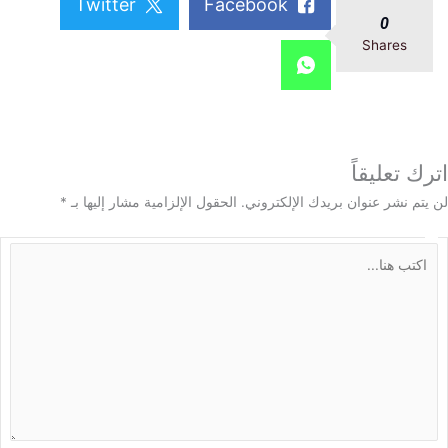
Twitter
Facebook
0
Shares
 تعليقاً
م نشر عنوان بريدك الإلكتروني.
الحقول الإلزامية مشار إليها بـ
*