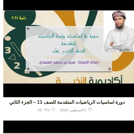
دورة اساسيات الرياضيات المتقدمة للصف 11 – الجزء الثاني
5 أغسطس، 2026
0
20