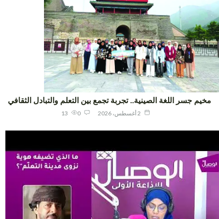
يم جسر اللغة الصينية.. تجربة تجمع بين التعلم والتبادل الثقافي
2 أغسطس، 2026
0
13