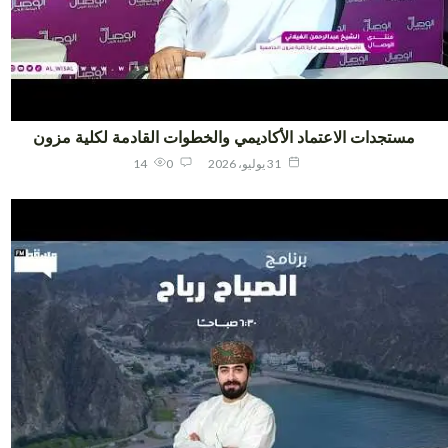
مستجدات الاعتماد الأكاديمي والخطوات القادمة لكلية مزون
31 يوليو، 2026
0
14