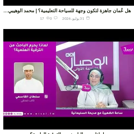
 عُمان جاهزة لتكون وجهة للسياحة التعليمية؟ | محمد الوهيبي…
31 يوليو، 2026
0
17