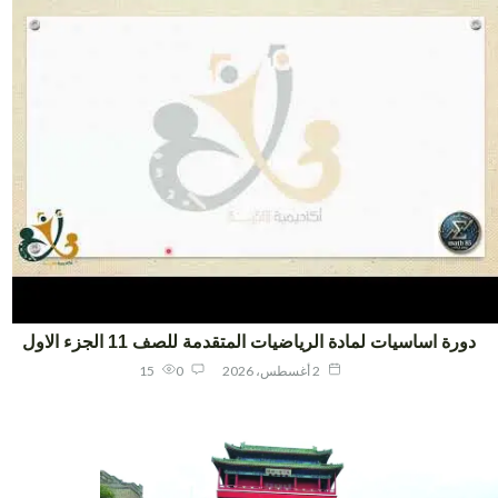
ورة اساسيات لمادة الرياضيات المتقدمة للصف 11 الجزء الاول
2 أغسطس، 2026
0
15