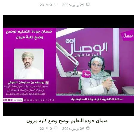
29 يوليو، 2026
0
23
ضمان جودة التعليم توضح وضع كلية مزون
29 يوليو، 2026
0
22