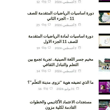
5 أغسطس، 2026
0
12
دورة اساسيات الرياضيات المتقدمة للصف
11 – الجزء الثاني
5 أغسطس، 2026
0
25
دورة اساسيات لمادة الرياضيات المتقدمة
للصف 11 الجزء الاول
2 أغسطس، 2026
0
19
مخيم جسر اللغة الصينية.. تجربة تجمع بين
التعلم والتبادل الثقافي
2 أغسطس، 2026
0
14
ما الذي تضيفه هوية “نزوى مدينة التعلّم”؟
31 يوليو، 2026
0
16
مستجدات الاعتماد الأكاديمي والخطوات
القادمة لكلية مزون