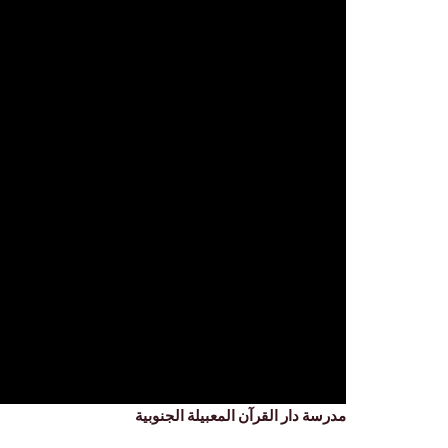
مدرسة دار القرآن المعبيلة الجنوبية