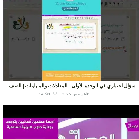
ال اختباري في الوحدة الأولى : المعادلات والمتباينات | الصف…
8 أغسطس، 2026
0
14