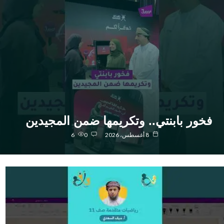
خور بابنتي.. وتكريمها ضمن المجيدين
8 أغسطس، 2026
0
6