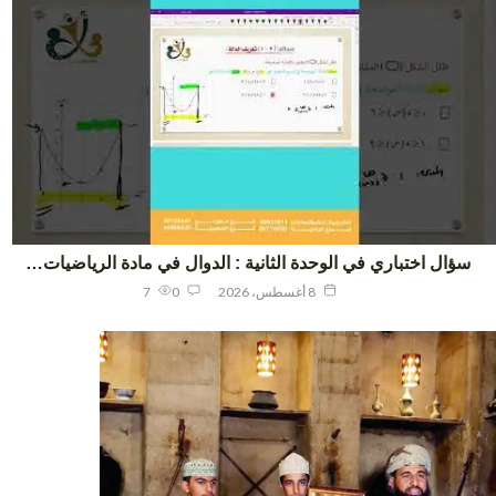
ؤال اختباري في الوحدة الثانية : الدوال في مادة الرياضيات…
8 أغسطس، 2026
0
7