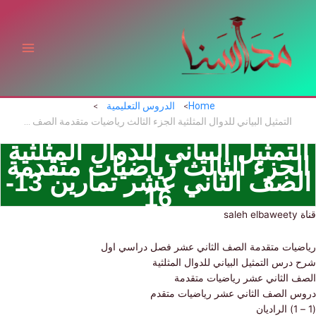
ي
توى
Home
الدروس التعليمية
التمثيل البياني للدوال المثلثية الجزء الثالث رياضيات متقدمة الصف الثاني عشر تمارين 13-16
تمثيل البياني للدوال المثلثية
جزء الثالث رياضيات متقدمة
الصف الثاني عشر تمارين 13-
16
يات متقدمة الصف الثاني عشر فصل دراسي اول
رس التمثيل البياني للدوال المثلثية
 الثاني عشر رياضيات متقدمة
 الصف الثاني عشر رياضيات متقدم