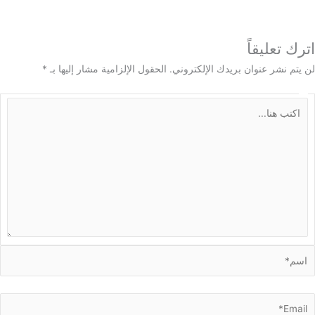
 تعليقاً
م نشر عنوان بريدك الإلكتروني.
الحقول الإلزامية مشار إليها بـ
*