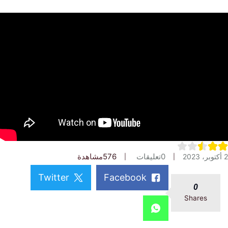
0
تعليقات
576
مشاهدة
Twitter
Facebook
0
Shares