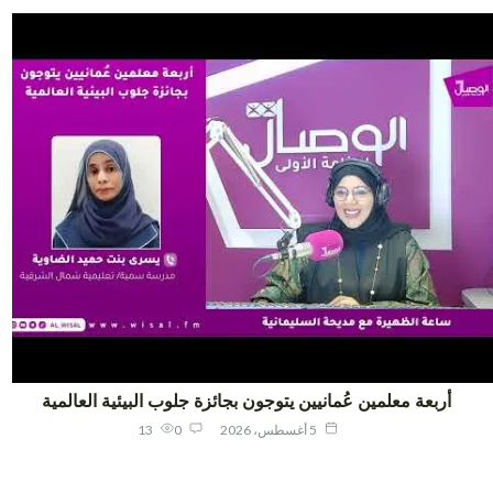
أربعة معلمين عُمانيين يتوجون بجائزة جلوب البيئية العالمية
5 أغسطس، 2026
0
13