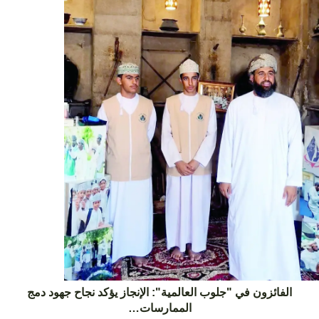
الفائزون في "جلوب العالمية": الإنجاز يؤكد نجاح جهود دمج
الممارسات…