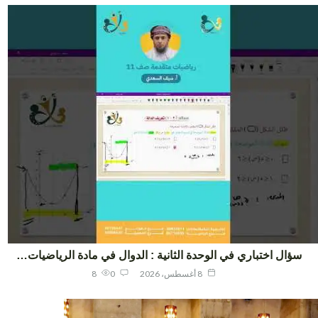
ؤال اختباري في الوحدة الثانية : الدوال في مادة الرياضيات…
8 أغسطس، 2026
0
8